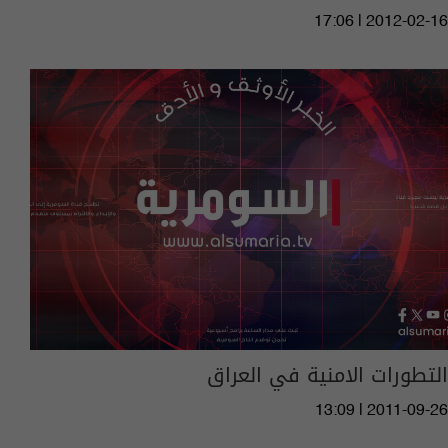
17:06 | 2012-02-16
التطورات الامنية في العراق
13:09 | 2011-09-26