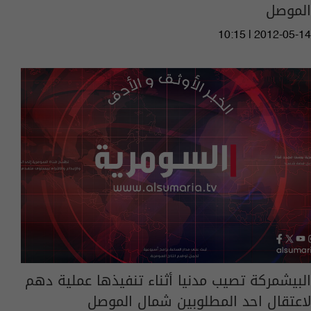
الموصل
10:15 | 2012-05-14
البيشمركة تصيب مدنيا أثناء تنفيذها عملية دهم
لاعتقال احد المطلوبين شمال الموصل