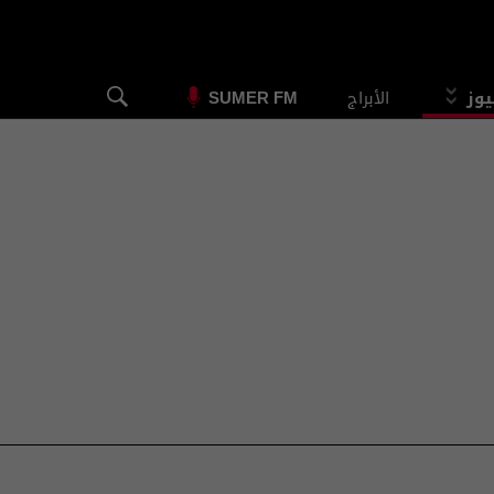
يوز
الأبراج
SUMER FM