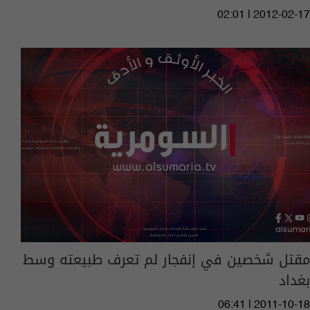
02:01 | 2012-02-17
مقتل شخصين في إنفجار لم تعرف طبيعته وسط
بغداد
06:41 | 2011-10-18