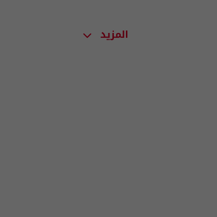
المزيد