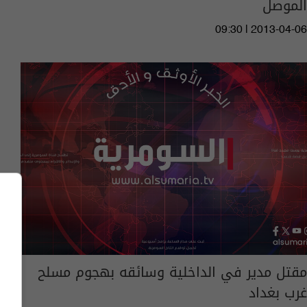
الموصل
09:30 | 2013-04-06
مقتل مدير في الداخلية وسائقه بهجوم مسلح
غرب بغداد