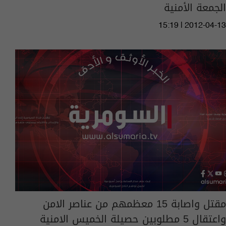
الجمعة الأمنية
15:19 | 2012-04-13
مقتل واصابة 15 معظمهم من عناصر الامن
واعتقال 5 مطلوبين حصيلة الخميس الامنية