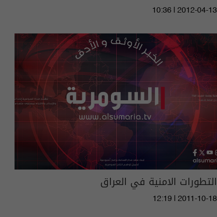
10:36 | 2012-04-13
التطورات الامنية في العراق
12:19 | 2011-10-18