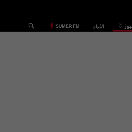
يوز
الأبراج
SUMER FM