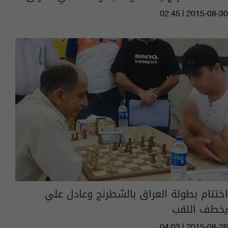
02:45 | 2015-08-30
اختتام بطولة العراق بالشطرنج وعادل علي
يخطف اللقب
04:03 | 2015-08-26