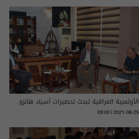
الأولمبية العراقية تبحث تحضيرات آسياد هانزو
09:00 | 2021-08-25