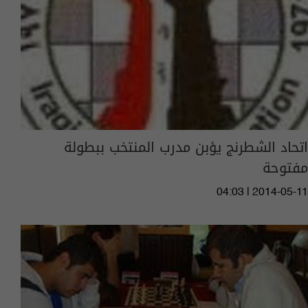
اتحاد الشطرنج يؤبن مدرب المنتخب ببطولة
مفتوحة
04:03 | 2014-05-11