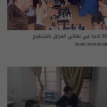
30 لاعبا في نهائي العراق بالشطرنج
05:40 | 2016-02-08