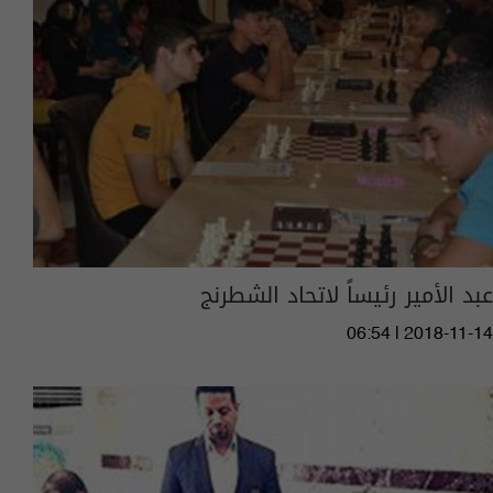
عبد الأمير رئيساً لاتحاد الشطرنج
06:54 | 2018-11-14