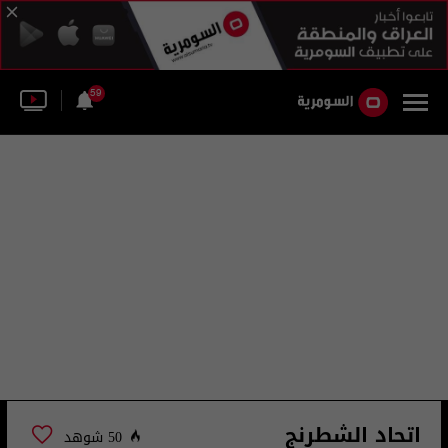
59
اتحاد الشطرنج
50 شوهد