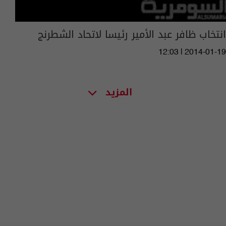
انتخاب ظافر عبد الأمير رئيسا لاتحاد الشطرنج
12:03 | 2014-01-19
المزيد