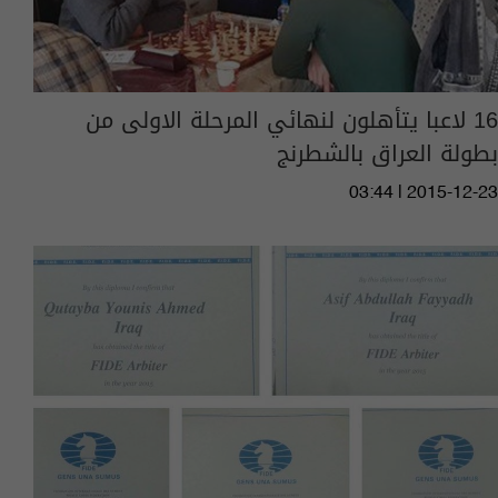
16 لاعبا يتأهلون لنهائي المرحلة الاولى من
بطولة العراق بالشطرنج
03:44 | 2015-12-23