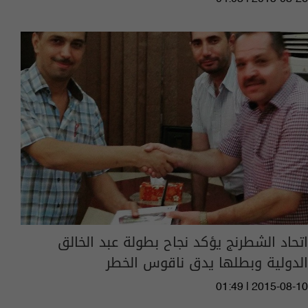
اتحاد الشطرنج يؤكد نجاح بطولة عبد الخالق
الدولية وبطلها يدق ناقوس الخطر
01:49 | 2015-08-10