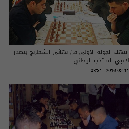
انتهاء الجولة الأولى من نهائي الشطرنج بتصدر
لاعبي المنتخب الوطني
03:31 | 2016-02-11