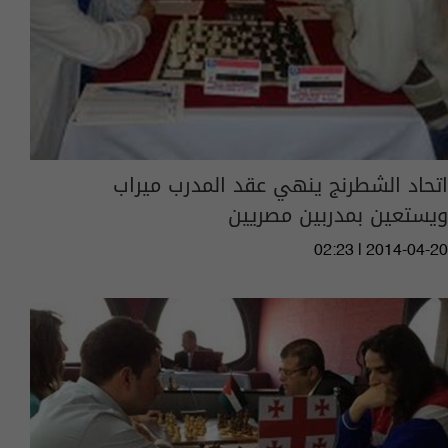
اتحاد الشطرنج ينهي عقد المدرب ميراب
ويستعين بمدربين مصريين
02:23 | 2014-04-20