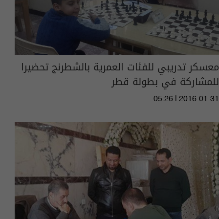
معسكر تدريبي للفئات العمرية بالشطرنج تحضيرا
للمشاركة في بطولة قطر
05:26 | 2016-01-31