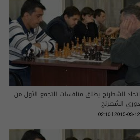
اتحاد الشطرنج يطلق منافسات التجمع الأول من
دوري الشطرنج
02:10 | 2015-03-12