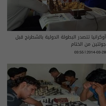
أوكرانيا تتصدر البطولة الدولية بالشطرنج قبل
جولتين من الختام
03:55 | 2014-03-28