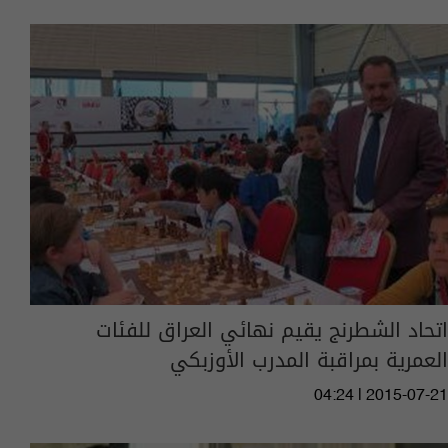
اتحاد الشطرنج يقيم نهائي العراق للفئات
العمرية بمراقبة المدرب الأوزبكي
04:24 | 2015-07-21