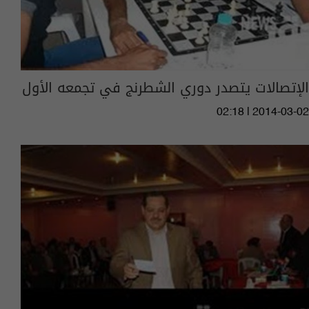
الإتصالات يتصدر دوري الشطرنج في تجمعه الأول
02:18 | 2014-03-02