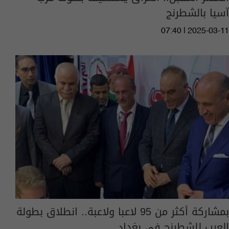
آسيا بالشطرنج
07:40 | 2025-03-11
بمشاركة أكثر من 95 لاعبا ولاعبة.. انطلاق بطولة
العرب للشطرنج في بغداد