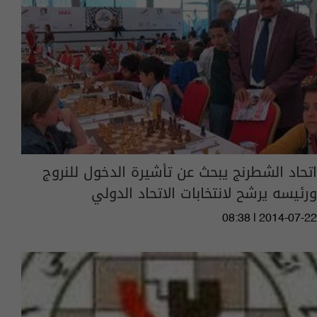
اتحاد الشطرنج يبحث عن تأشيرة الدخول للنروج
ورئيسه يرشح لانتخابات الاتحاد الدولي
08:38 | 2014-07-22