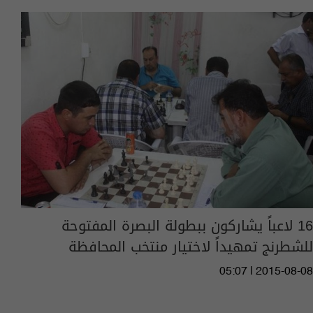
16 لاعباً يشاركون ببطولة البصرة المفتوحة
للشطرنج تمهيداً لاختيار منتخب المحافظة
05:07 | 2015-08-08