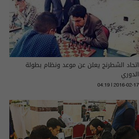
اتحاد الشطرنج يعلن عن موعد ونظام بطولة
الدوري
04:19 | 2016-02-17