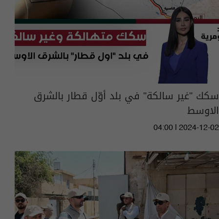
سكك "غير سالكة" في بلد أوّل قطار بالشرق
الاوسط
04:00 | 2024-12-02