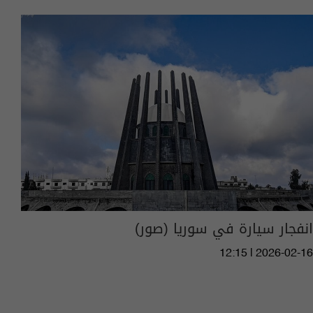
انفجار سيارة في سوريا (صور)
12:15 | 2026-02-16