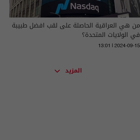
من هي العراقية الحاصلة على لقب افضل طبيبة
في الولايات المتحدة؟
13:01 | 2024-09-15
المزيد