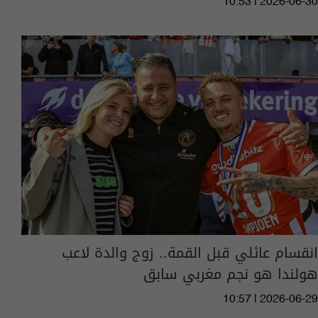
10:53 | 2026-06-30
انقسام عائلي قبل القمة.. زوج والدة لاعب
هولندا هو نجم مغربي سابق
10:57 | 2026-06-29