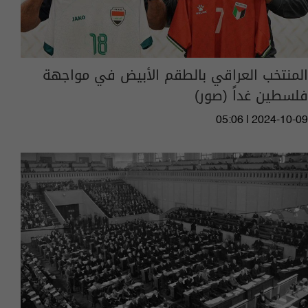
المنتخب العراقي بالطقم الأبيض في مواجهة
فلسطين غداً (صور)
05:06 | 2024-10-09