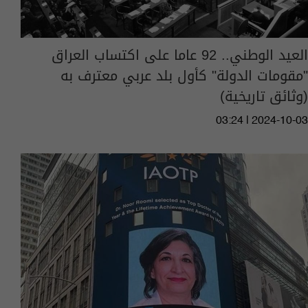
العيد الوطني.. 92 عاما على اكتساب العراق
"مقومات الدولة" كأول بلد عربي معترف به
(وثائق تاريخية)
03:24 | 2024-10-03