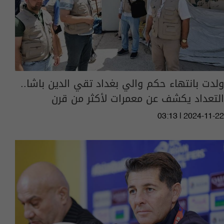
ولدت بانتهاء حكم والي بغداد تقي الدين باشا..
التعداد يكشف عن معمرات لأكثر من قرن
03:13 | 2024-11-22