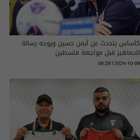
كاساس يتحدث عن أيمن حسين ويوجه رسالة
للجماهير قبل مواجهة فلسطين
06:29 | 2024-10-09