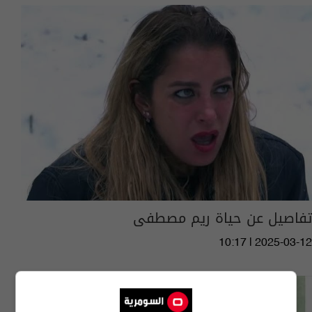
تفاصيل عن حياة ريم مصطفى
10:17 | 2025-03-12