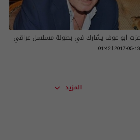
عزت أبو عوف يشارك في بطولة مسلسل عراقي
01:42 | 2017-05-13
المزيد