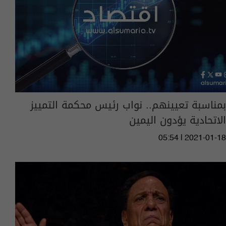
بمناسبة تعيينهم.. نواب رئيس محكمة التمييز
الاتحادية يؤدون اليمين
05:54 | 2021-01-18