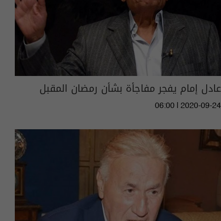
عادل إمام يفجر مفاجأة بشأن رمضان المقبل
06:00 | 2020-09-24