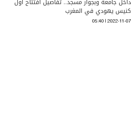
داخل جامعة وبجوار مسجد.. تفاصيل افتتاح أول
كنيس يهودي في المغرب
05:40 | 2022-11-07