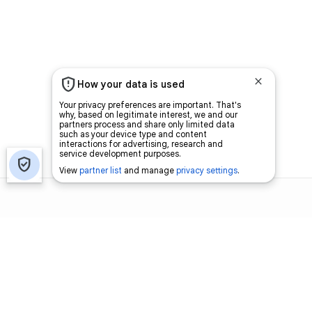
اتصل بنا
اعلن معنا