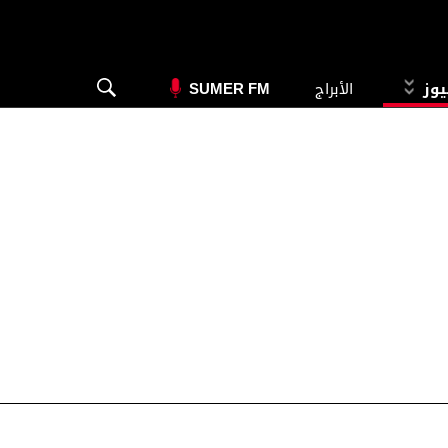
يوز
الأبراج
SUMER FM