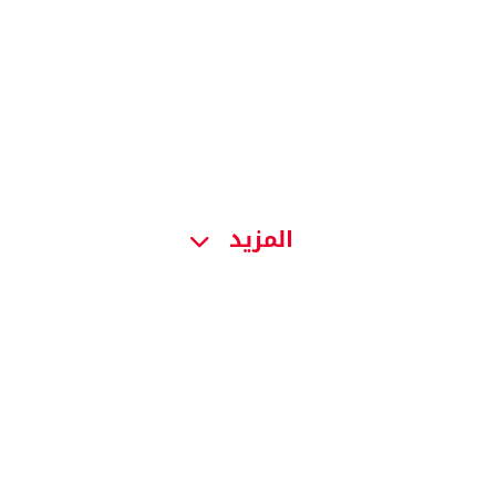
المزيد