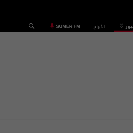
يوز
الأبراج
SUMER FM