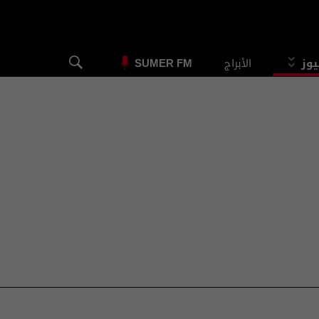
يوز
الأبراج
SUMER FM