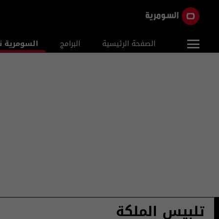
الصفحة الرئيسية
البرامج
السومرية ن
تلبيس الملكة