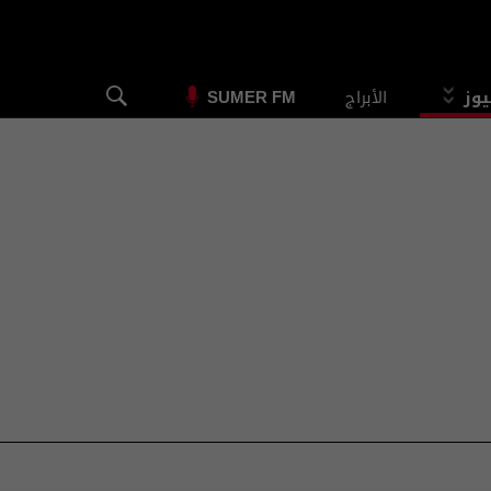
يوز
الأبراج
SUMER FM