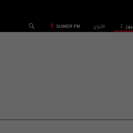
يوز
الأبراج
SUMER FM