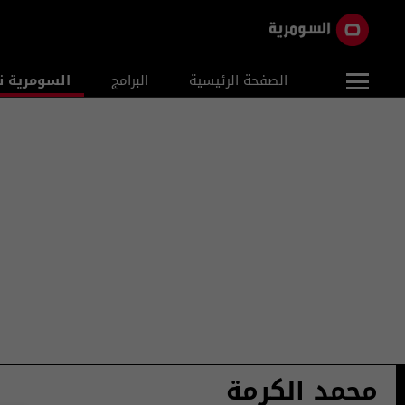
الصفحة الرئيسية
البرامج
السومرية ن
محمد الكرمة