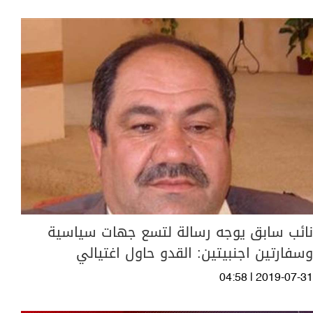
نائب سابق يوجه رسالة لتسع جهات سياسية
وسفارتين اجنبيتين: القدو حاول اغتيالي
04:58 | 2019-07-31