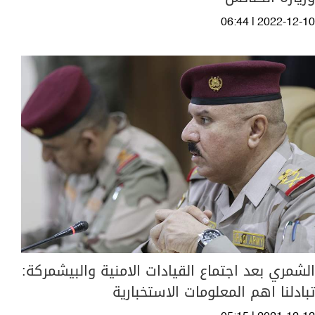
06:44 | 2022-12-10
الشمري بعد اجتماع القيادات الامنية والبيشمركة:
تبادلنا اهم المعلومات الاستخبارية