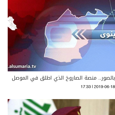
بالصور.. منصة الصاروخ الذي اطلق في الموصل
17:33 | 2019-06-18