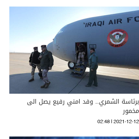
برئاسة الشمري.. وفد امني رفيع يصل الى
مخمور
02:48 | 2021-12-12