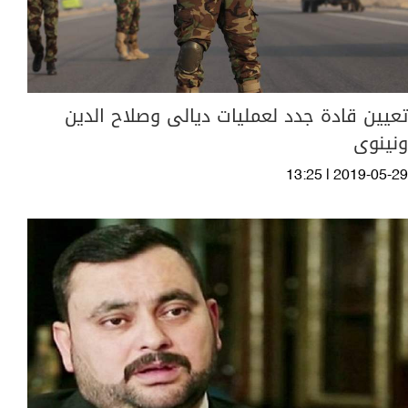
تعيين قادة جدد لعمليات ديالى وصلاح الدين
ونينوى
13:25 | 2019-05-29