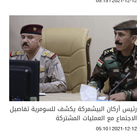
05:15 | 2021-12-12
رئيس أركان البيشمركة يكشف للسومرية تفاصيل
الاجتماع مع العمليات المشتركة
05:10 | 2021-12-12