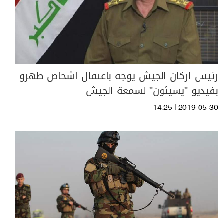
رئيس اركان الجيش يوجه باعتقال اشخاص ظهروا
بفيديو "يسيئون" لسمعة الجيش
14:25 | 2019-05-30