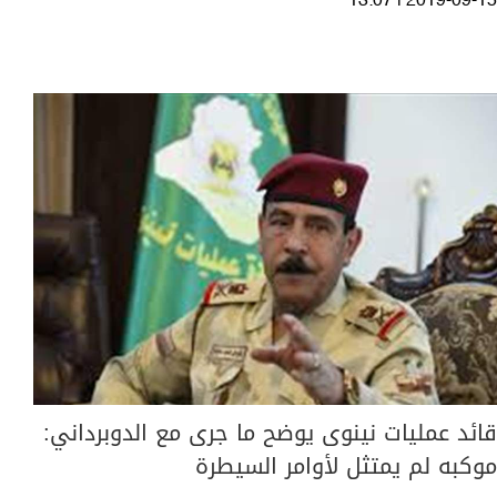
13:07 | 2019-09-15
قائد عمليات نينوى يوضح ما جرى مع الدوبرداني:
موكبه لم يمتثل لأوامر السيطرة