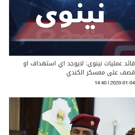
قائد عمليات نينوى: لايوجد اي استهداف او
قصف على معسكر الكندي
14:40 | 2020-01-04