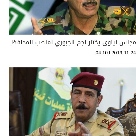
مجلس نينوى يختار نجم الجبوري لمنصب المحافظ
04:10 | 2019-11-24