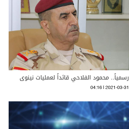
رسمياً.. محمود الفلاحي قائداً لعمليات نينوى
04:16 | 2021-03-31