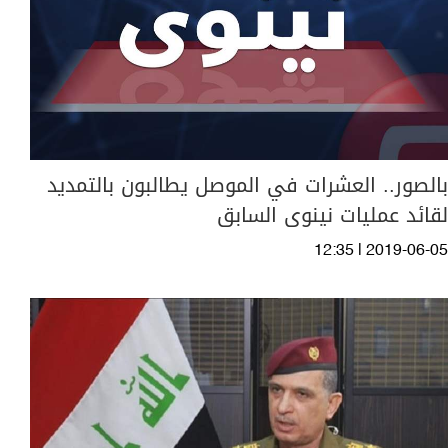
بالصور.. العشرات في الموصل يطالبون بالتمديد
لقائد عمليات نينوى السابق
12:35 | 2019-06-05