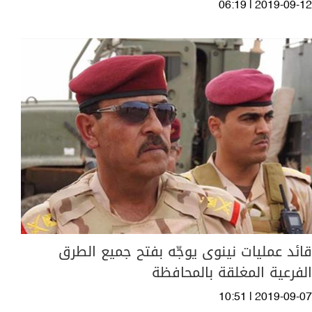
06:19 | 2019-09-12
قائد عمليات نينوى يوجّه بفتح جميع الطرق
الفرعية المغلقة بالمحافظة
10:51 | 2019-09-07