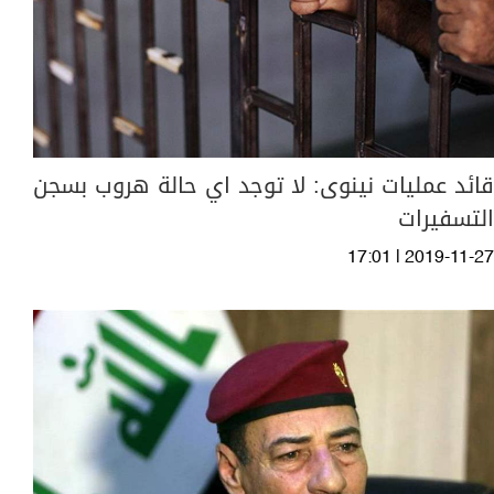
قائد عمليات نينوى: لا توجد اي حالة هروب بسجن
التسفيرات
17:01 | 2019-11-27