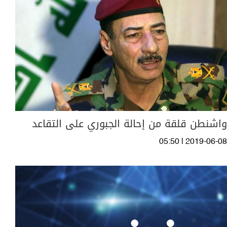
واشنطن قلقة من إحالة الجبوري على التقاعد
05:50 | 2019-06-08