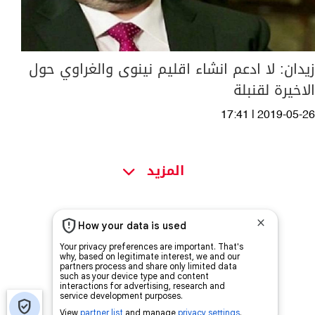
زيدان: لا ادعم انشاء اقليم نينوى والغراوي حول
الاخيرة لقنبلة
17:41 | 2019-05-26
المزيد