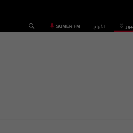
يوز
الأبراج
SUMER FM