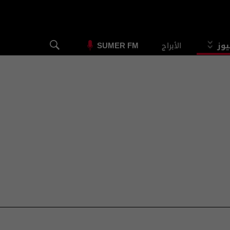
يوز
الأبراج
SUMER FM