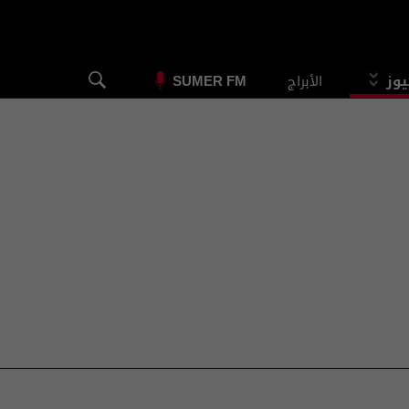
يوز
الأبراج
SUMER FM