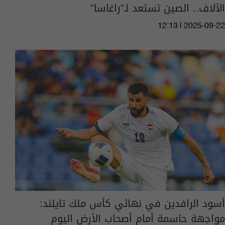
الآلاف.. الصين تستعد لـ"راغاسا"
12:13 | 2025-09-22
أسود الرافدين في نهائي كأس ملك تايلند:
مواجهة حاسمة أمام أصحاب الأرض اليوم