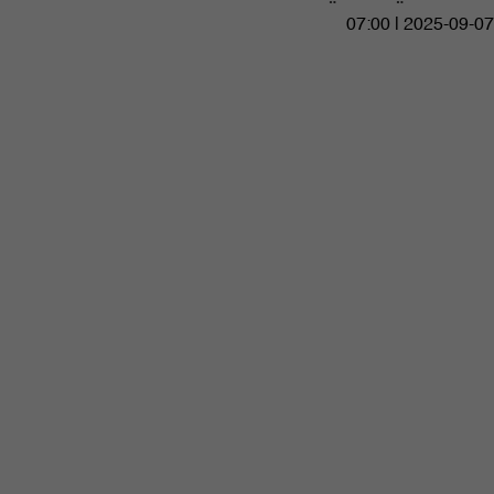
07:00 | 2025-09-07