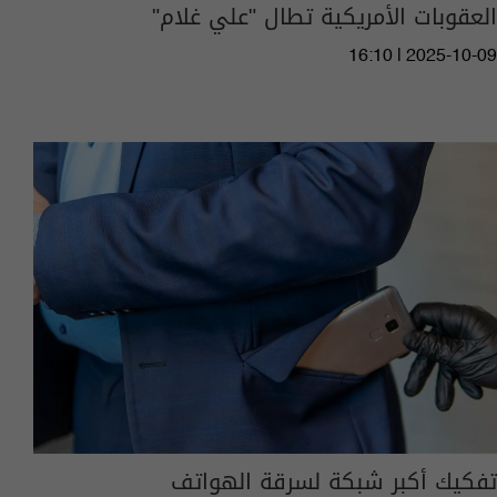
العقوبات الأمريكية تطال "علي غلام"
16:10 | 2025-10-09
تفكيك أكبر شبكة لسرقة الهواتف