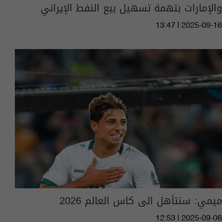
والإمارات بتهمة تسهيل بيع النفط الإيراني
13:47 | 2025-09-16
ميمي: سنتأهل الى كاس العالم 2026
12:53 | 2025-09-06