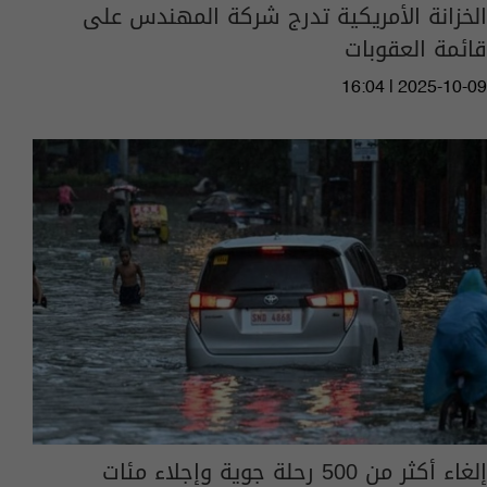
الخزانة الأمريكية تدرج شركة المهندس على
قائمة العقوبات
16:04 | 2025-10-09
إلغاء أكثر من 500 رحلة جوية وإجلاء مئات