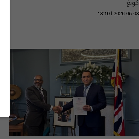
كونغ
18:10 | 2026-05-08