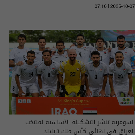
07:16 | 2025-10-07
السومرية تنشر التشكيلة الأساسية لمنتخب
العراق في نهائي كأس ملك تايلاند