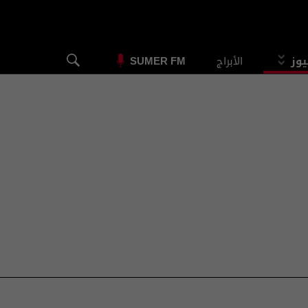
يوز
الأبراج
SUMER FM