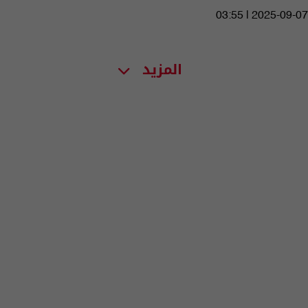
03:55 | 2025-09-07
المزيد