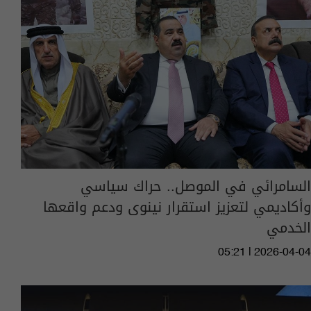
السامرائي في الموصل.. حراك سياسي
وأكاديمي لتعزيز استقرار نينوى ودعم واقعها
الخدمي
05:21 | 2026-04-04