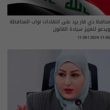
محافظ ذي قار يرد على انتقادات نواب المحافظة
ويدعو لتعزيز سيادة القانون
11:39 | 2024-11-05