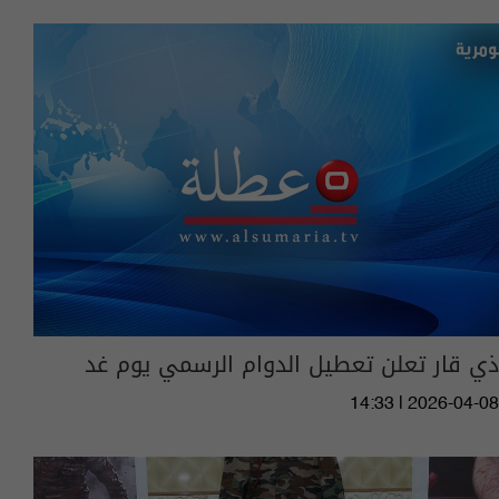
ذي قار تعلن تعطيل الدوام الرسمي يوم غد
14:33 | 2026-04-08