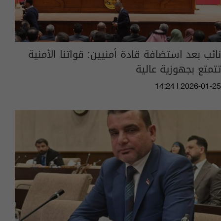
نائب بعد استضافة قادة أمنيين: قواتنا الأمنية
تتمتع بجهوزية عالية
14:24 | 2026-01-25