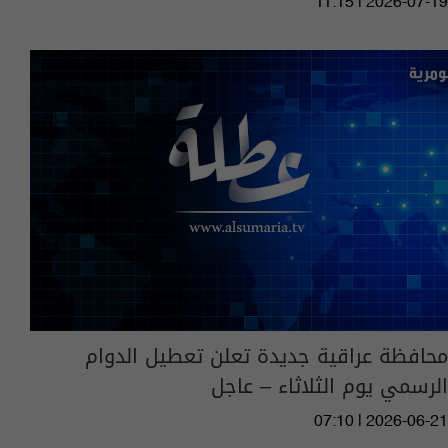
11:15 | 2026-07-19
محافظة عراقية جديدة تعلن تعطيل الدوام
الرسمي يوم الثلاثاء – عاجل
07:10 | 2026-06-21