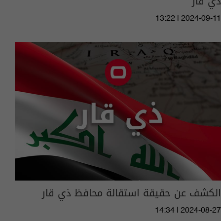
ذي قار
13:22 | 2024-09-11
الكشف عن حقيقة استقالة محافظ ذي قار
14:34 | 2024-08-27