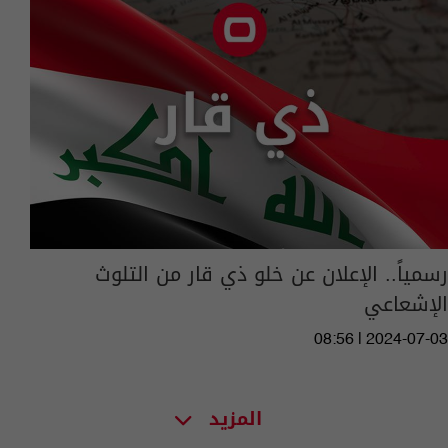
رسمياً.. الإعلان عن خلو ذي قار من التلوث
الإشعاعي
08:56 | 2024-07-03
المزيد