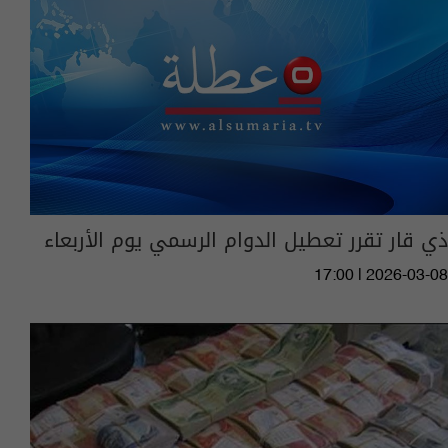
ذي قار تقرر تعطيل الدوام الرسمي يوم الأربعاء
17:00 | 2026-03-08