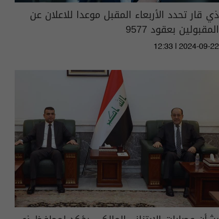
ذي قار تحدد الأربعاء المقبل موعدا للاعلان عن
المقبولين بعقود 9577
12:33 | 2024-09-22