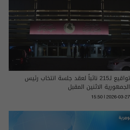
تواقيع لـ215 نائباً لعقد جلسة انتخاب رئيس
الجمهورية الاثنين المقبل
15:50 | 2026-03-27