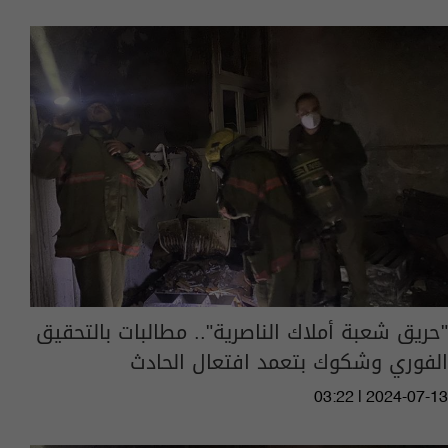
"حريق شعبة أملاك الناصرية".. مطالبات بالتحقيق
الفوري وشكوك بتعمد افتعال الحادث
03:22 | 2024-07-13