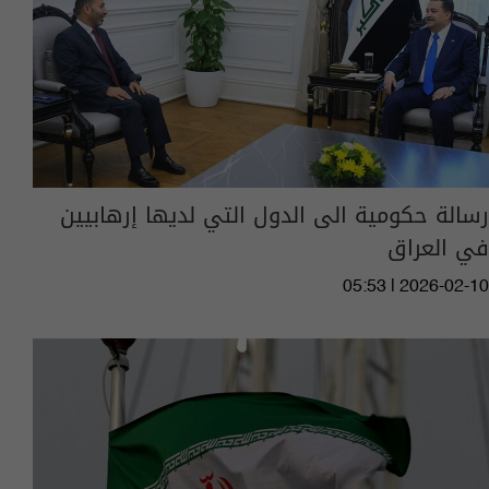
رسالة حكومية الى الدول التي لديها إرهابيين
في العراق
05:53 | 2026-02-10