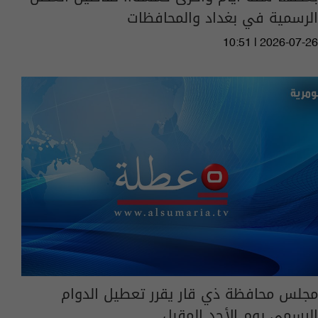
الرسمية في بغداد والمحافظات
10:51 | 2026-07-26
مجلس محافظة ذي قار يقرر تعطيل الدوام
الرسمي يوم الأحد المقبل