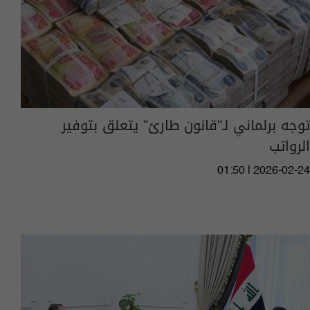
توجه برلماني لـ"قانون طارئ" يتعلق بتوفير
الرواتب
01:50 | 2026-02-24