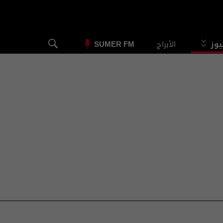
يوز
الأبراج
SUMER FM