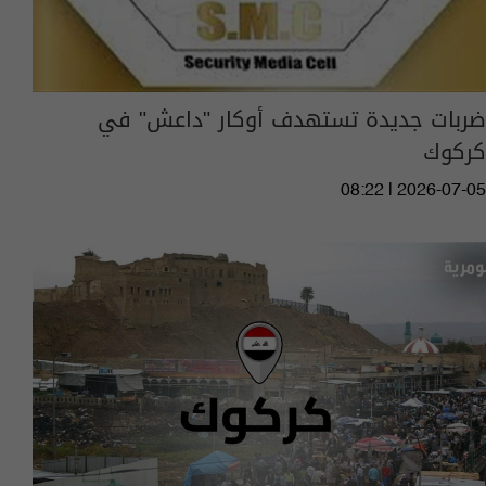
ضربات جديدة تستهدف أوكار "داعش" في
كركوك
08:22 | 2026-07-05