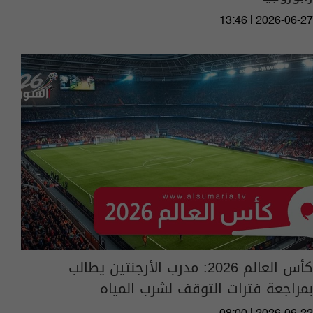
13:46 | 2026-06-27
كأس العالم 2026: مدرب الأرجنتين يطالب
بمراجعة فترات التوقف لشرب المياه