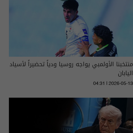
منتخبنا الأولمبي يواجه روسيا ودياً تحضيراً لأسياد
اليابان
04:31 | 2026-05-13