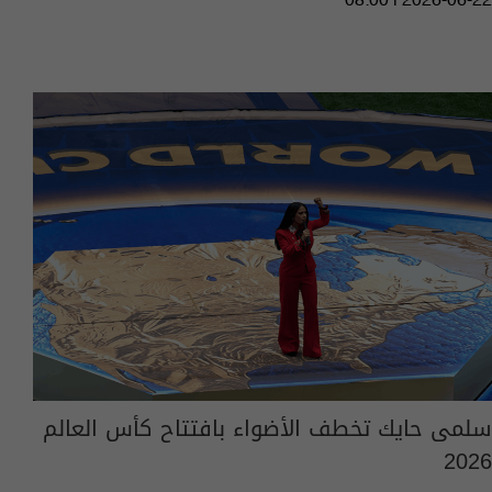
08:00 | 2026-06-22
سلمى حايك تخطف الأضواء بافتتاح كأس العالم
2026