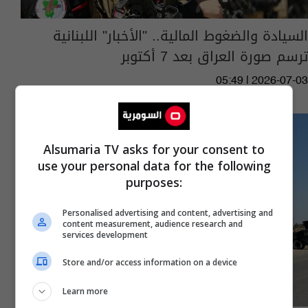
السيادة والضغوط المالية.. "الأخبار" اللبنانية
ترسم صورة العراق بعد 7 أكتوبر
05:49 | 2026-07-03
Alsumaria TV asks for your consent to
use your personal data for the following
purposes:
Personalised advertising and content, advertising and
content measurement, audience research and
services development
Store and/or access information on a device
Learn more