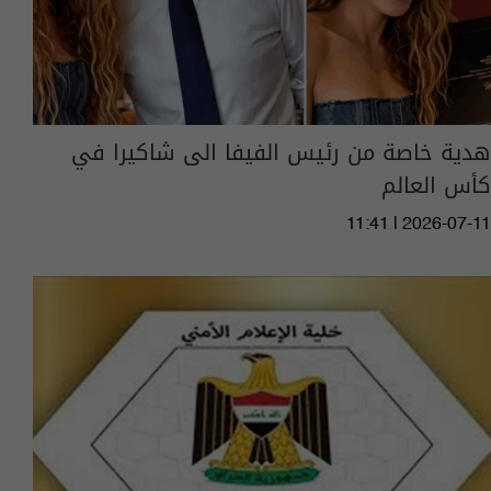
هدية خاصة من رئيس الفيفا الى شاكيرا في
كأس العالم
11:41 | 2026-07-11