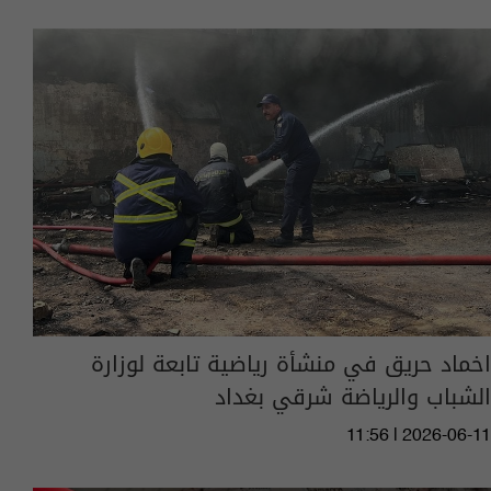
اخماد حريق في منشأة رياضية تابعة لوزارة
الشباب والرياضة شرقي بغداد
11:56 | 2026-06-11