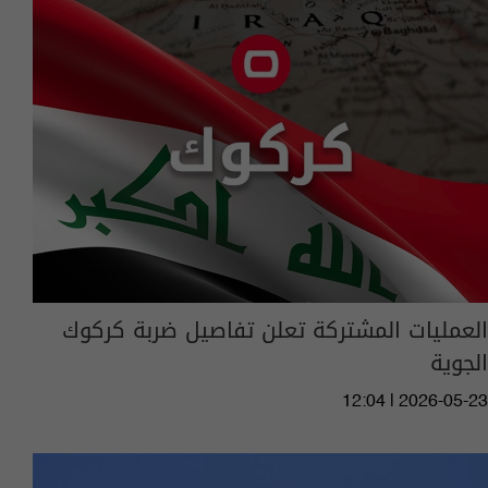
العمليات المشتركة تعلن تفاصيل ضربة كركوك
الجوية
12:04 | 2026-05-23