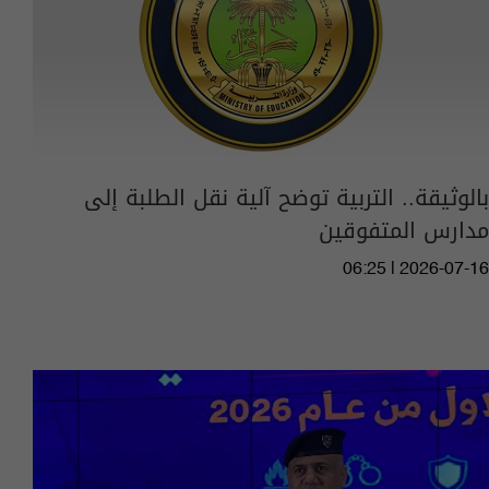
بالوثيقة.. التربية توضح آلية نقل الطلبة إلى
مدارس المتفوقين
06:25 | 2026-07-16