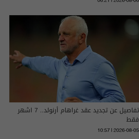
06:21 | 2026-08-06
تفاصيل عن تجديد عقد غراهام أرنولد.. 7 اشهر
فقط
10:57 | 2026-08-05