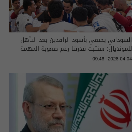
السوداني يحتفي بأسود الرافدين بعد التأهل
للمونديال: سنثبت قدرتنا رغم صعوبة المهمة
09:46 | 2026-04-04