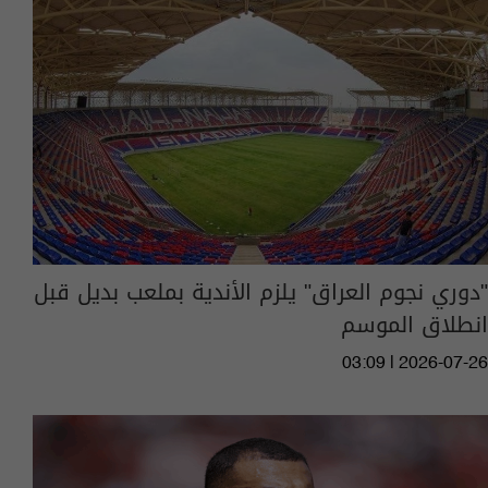
"دوري نجوم العراق" يلزم الأندية بملعب بديل قبل
انطلاق الموسم
03:09 | 2026-07-26