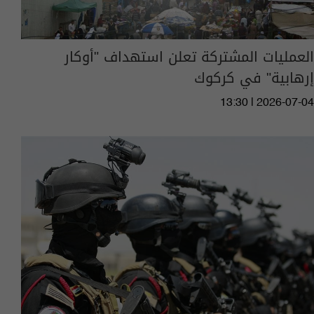
العمليات المشتركة تعلن استهداف "أوكار
إرهابية" في كركوك
13:30 | 2026-07-04