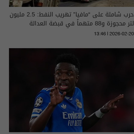
حرب شاملة على “مافيا” تهريب النفط: 2.5 مليون
لتر محجوزة و88 متهماً في قبضة العدالة
13:46 | 2026-02-20