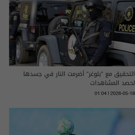
التحقيق مع "بلوغر" أضرمت النار في جسدها
لحصد المشاهدات
01:04 | 2026-05-18