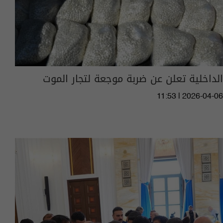
الداخلية تعلن عن ضربة موجعة لتجار الموت
11:53 | 2026-04-06