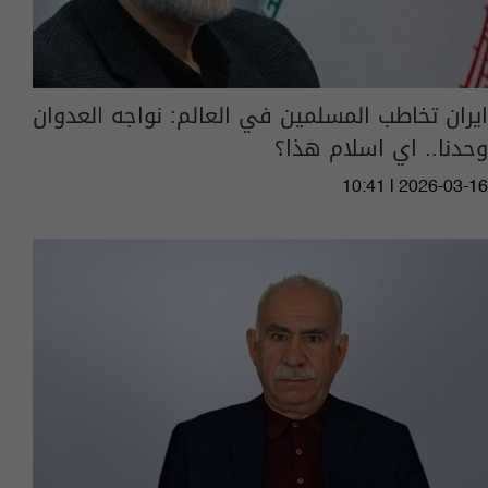
ايران تخاطب المسلمين في العالم: نواجه العدوان
وحدنا.. اي اسلام هذا؟
10:41 | 2026-03-16