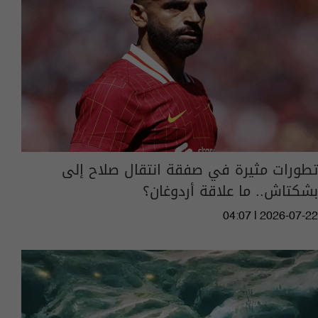
تطورات مثيرة في صفقة انتقال صلاح إلى
بشكتاش.. ما علاقة أردوغان؟
04:07 | 2026-07-22