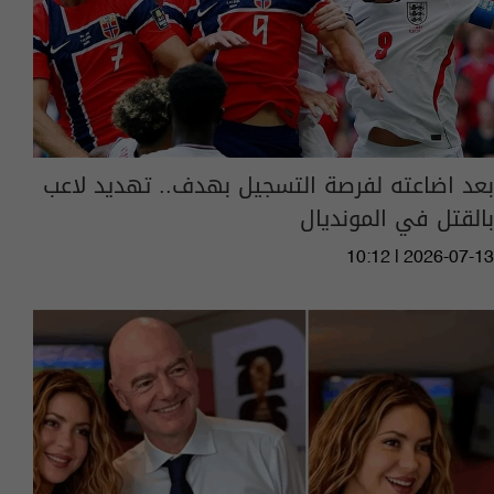
بعد اضاعته لفرصة التسجيل بهدف.. تهديد لاعب
بالقتل في المونديال
10:12 | 2026-07-13