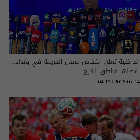
الداخلية تعلن انخفاض معدل الجريمة في بغداد..
افضلها مناطق الكرخ
04:13 | 2026-07-14