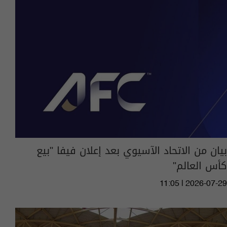
بيان من الاتحاد الآسيوي بعد إعلان فيفا "بيع
كأس العالم"
11:05 | 2026-07-29