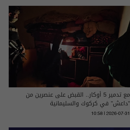
مع تدمير 5 أوكار.. القبض على عنصرين من
"داعش" في كركوك والسليمانية
10:58 | 2026-07-31