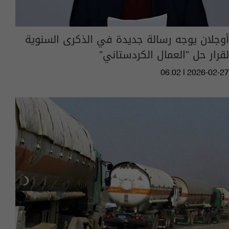
أوجلان يوجه رسالة جديدة في الذكرى السنوية
لقرار حل "العمال الكردستاني"
06:02 | 2026-02-27