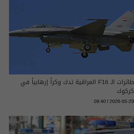
طائرات الـ F16 العراقية تدك وكراً إرهابياً في
كركوك
09:40 | 2026-05-23