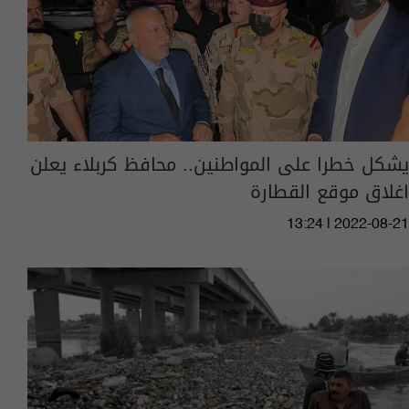
يشكل خطرا على المواطنين.. محافظ كربلاء يعلن
اغلاق موقع القطارة
13:24 | 2022-08-21