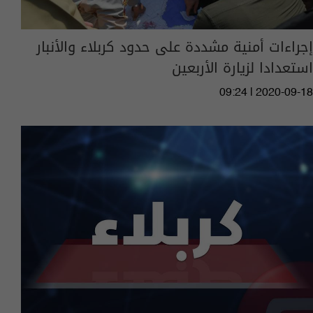
إجراءات أمنية مشددة على حدود كربلاء والأنبار
استعدادا لزيارة الأربعين
09:24 | 2020-09-18