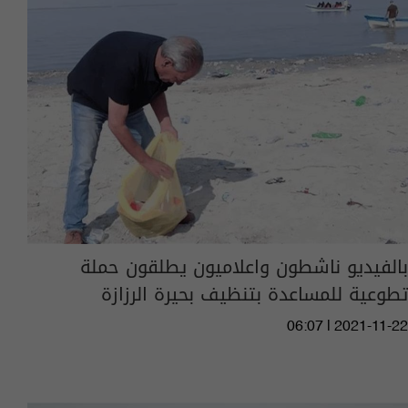
بالفيديو ناشطون واعلاميون يطلقون حملة
تطوعية للمساعدة بتنظيف بحيرة الرزازة
06:07 | 2021-11-22