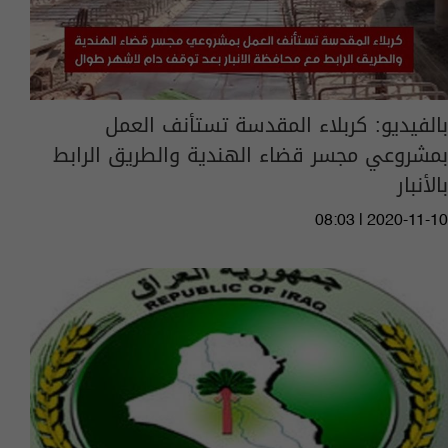
بالفيديو: كربلاء المقدسة تستأنف العمل
بمشروعي مجسر قضاء الهندية والطريق الرابط
بالأنبار
08:03 | 2020-11-10