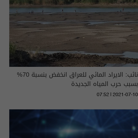
نائب: الايراد المائي للعراق انخفض بنسبة 70%
بسبب حرب المياه الجديدة
07:52 | 2021-07-10