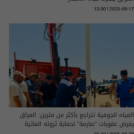
13:30 | 2025-09-17
المياه الجوفية تتراجع بأكثر من مترين: العراق
يفرض عقوبات "صارمة" لحماية ثروته المائية