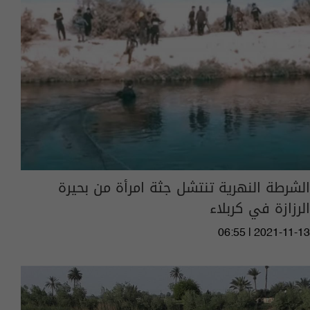
الشرطة النهرية تنتشل جثة امرأة من بحيرة
الرزازة في كربلاء
06:55 | 2021-11-13