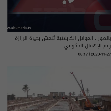
بالصور.. العوائل الكربلائية تُنعش بحيرة الرزازة
رغم الإهمال الحكومي
08:17 | 2020-11-27