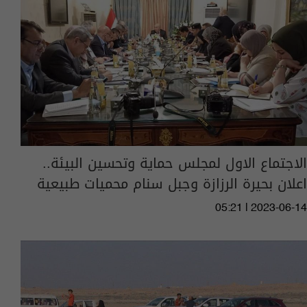
الاجتماع الاول لمجلس حماية وتحسين البيئة..
اعلان بحيرة الرزازة وجبل سنام محميات طبيعية
05:21 | 2023-06-14