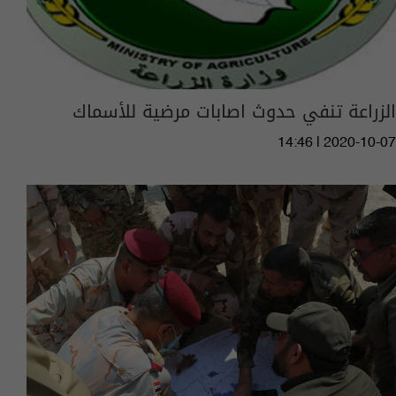
الزراعة تنفي حدوث اصابات مرضية للأسماك
14:46 | 2020-10-07