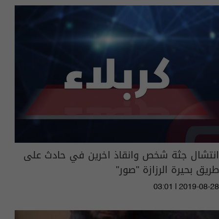
انتشال جثة شخص وانقاذ اخرين في حادث على
طريق بحيرة الرزازة "صور"
03:01 | 2019-08-28