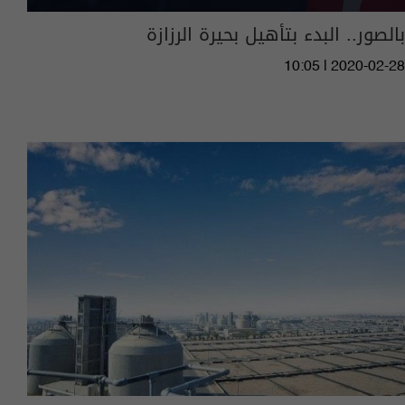
بالصور.. البدء بتأهيل بحيرة الرزازة
10:05 | 2020-02-28