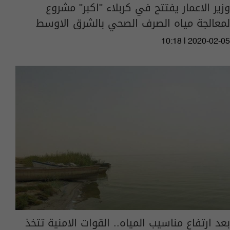
وزير الاعمار يفتتح في كربلاء "اكبر" مشروع
لمعالجة مياه الصرف الصحي بالشرق الاوسط
10:18 | 2020-02-05
بعد ارتفاع مناسيب المياه.. القوات الامنية تتخذ