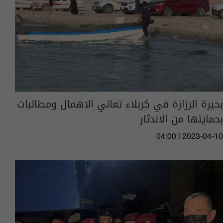
بحيرة الرزازة في كربلاء تعاني الاهمال ومطالبات
بحمايتها من الاندثار
04:00 | 2023-04-10