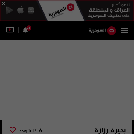
25
بحيرة رزازة
13 شوهد