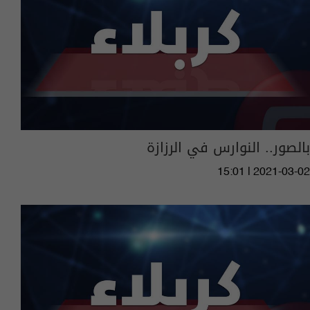
بالصور.. النوارس في الرزازة
15:01 | 2021-03-02