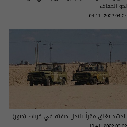
نحو الجفاف
04:41 | 2022-04-24
الحشد يغلق مقراً ينتحل صفته في كربلاء (صور)
10:41 | 2022-03-02