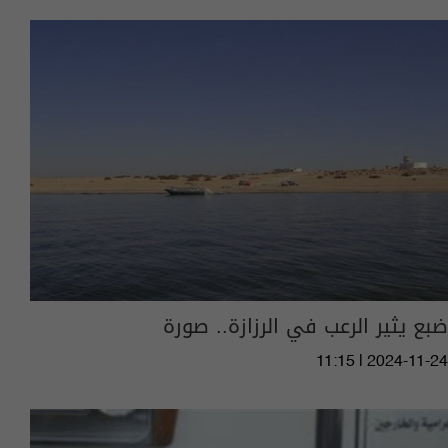
ضبع يثير الرعب في الرزازة.. صورة
11:15 | 2024-11-24