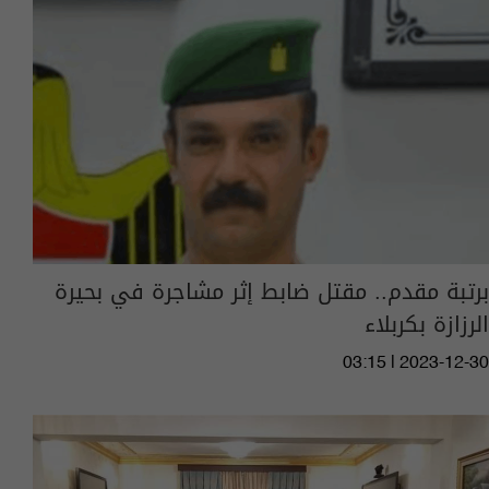
برتبة مقدم.. مقتل ضابط إثر مشاجرة في بحيرة
الرزازة بكربلاء
03:15 | 2023-12-30