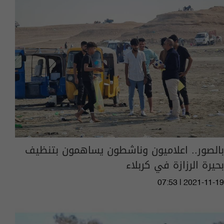
بالصور.. اعلاميون وناشطون يساهمون بتنظيف
بحيرة الرزازة في كربلاء
07:53 | 2021-11-19