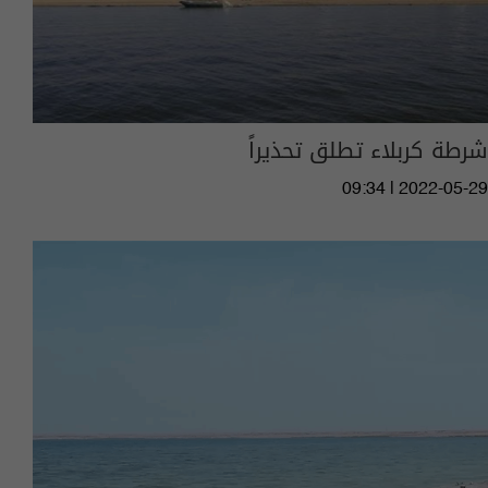
شرطة كربلاء تطلق تحذيراً
09:34 | 2022-05-29