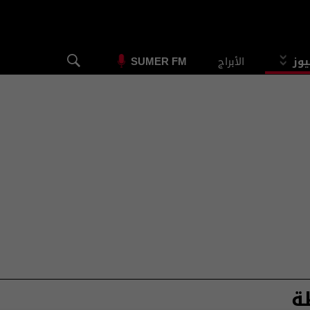
يوز
الأبراج
SUMER FM
ة