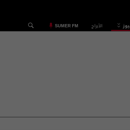
يوز
الأبراج
SUMER FM