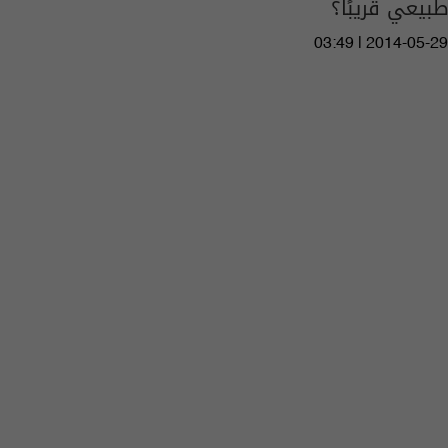
طبيعي قريبًا؟
03:49 | 2014-05-29