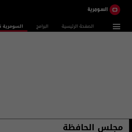
الصفحة الرئيسية
البرامج
السومرية ن
مجلس الحافظة