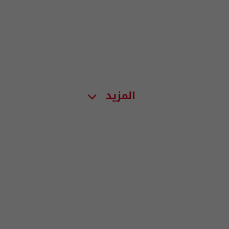
المزيد