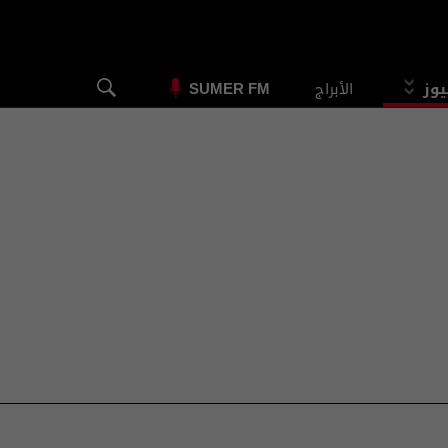
يوز
الأبراج
SUMER FM