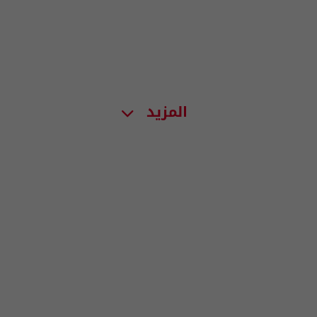
المزيد