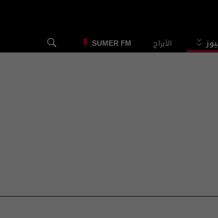
يوز
الأبراج
SUMER FM