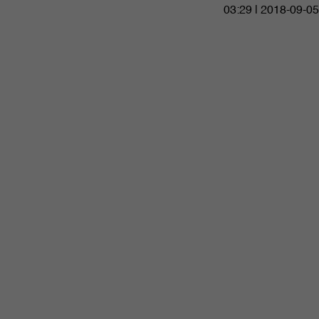
03:29 | 2018-09-05