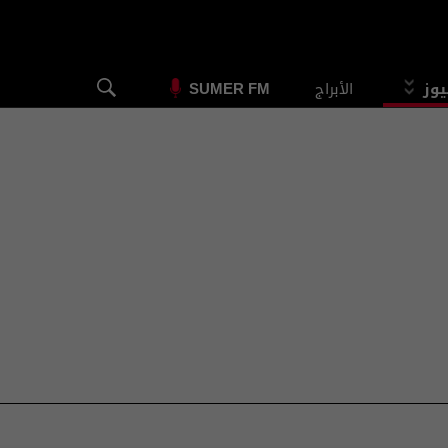
يوز
الأبراج
SUMER FM