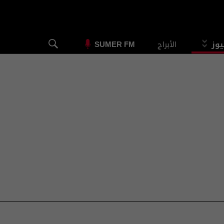
يوز
الأبراج
SUMER FM