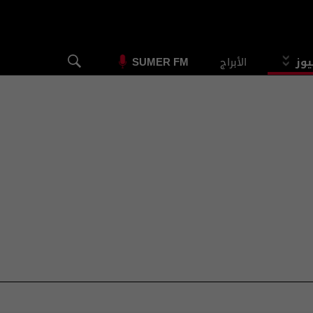
يوز
الأبراج
SUMER FM