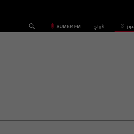
يوز
الأبراج
SUMER FM