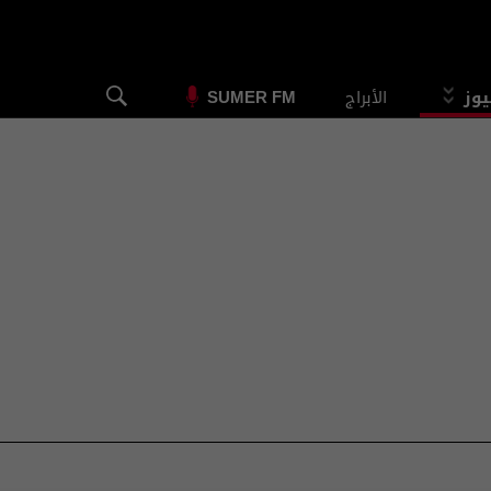
يوز
الأبراج
SUMER FM