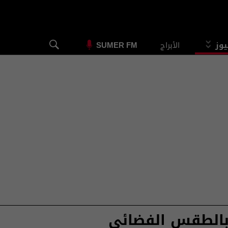
يوز
الأبراج
SUMER FM
 بالطقس الفضائي