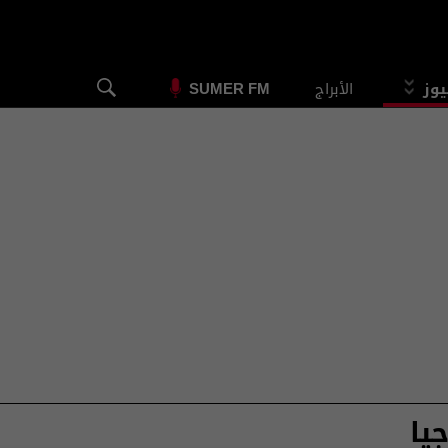
يوز
الأبراج
SUMER FM
يا