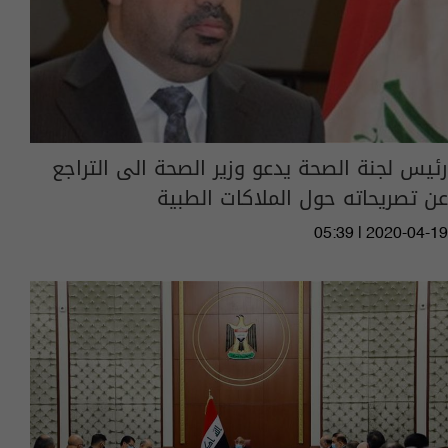
رئيس لجنة الصحة يدعو وزير الصحة الى التراجع
عن تصريحاته حول الملاكات الطبية
05:39 | 2020-04-19