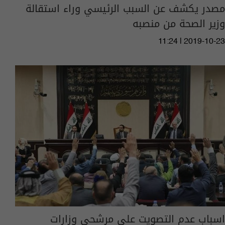
مصدر يكشف عن السبب الرئيسي وراء استقالة
وزير الصحة من منصبه
11:24 | 2019-10-23
اسباب عدم التصويت على مرشحي وزارات