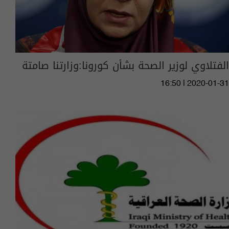
الفتلاوي لوزير الصحة بشأن كورونا:وزارتنا صامتة
16:50 | 2020-01-31