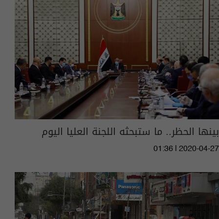
بينها الحظر.. ما ستبحثه اللجنة العليا اليوم
01:36 | 2020-04-27