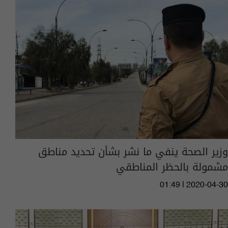
وزير الصحة ينفي ما نشر بشأن تحديد مناطق
مشمولة بالحظر المناطقي
01:49 | 2020-04-30