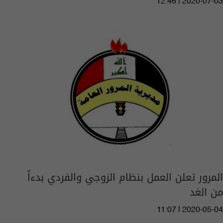
12:46 | 2020-07-03
المرور تعلن العمل بنظام الزوجي والفردي بدءاً
من الغد
11:07 | 2020-05-04