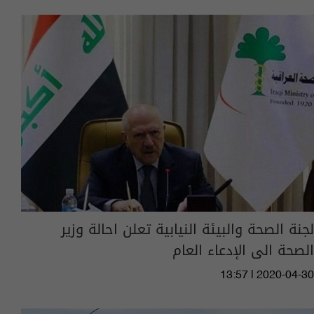
لجنة الصحة والبيئة النيابية تعلن احالة وزير
الصحة الى الإدعاء العام
13:57 | 2020-04-30