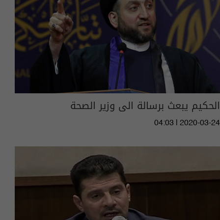
الحكيم يبعث برسالة الى وزير الصحة
04:03 | 2020-03-24