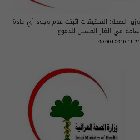
وزير الصحة: التحقيقات اثبتت عدم وجود أي مادة
سامة في الغاز المسيل للدموع
09:09 | 2019-11-24