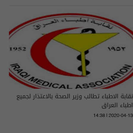
نقابة الاطباء تطالب وزير الصحة بالاعتذار لجميع
اطباء العراق
14:38 | 2020-04-13