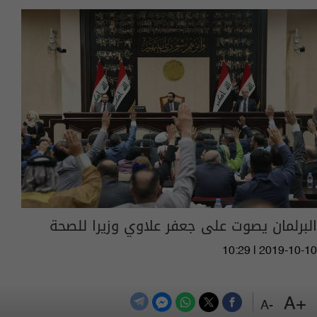
البرلمان يصوت على جعفر علاوي وزيرا للصحة
10:29 | 2019-10-10
المزيد
+A
-A