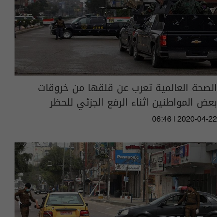
الصحة العالمية تعرب عن قلقها من خروقات
بعض المواطنين اثناء الرفع الجزئي للحظر
06:46 | 2020-04-22