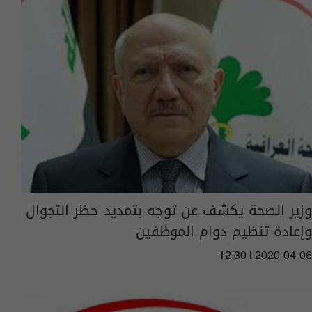
وزير الصحة يكشف عن توجه بتمديد حظر التجوال
وإعادة تنظيم دوام الموظفين
12:30 | 2020-04-06