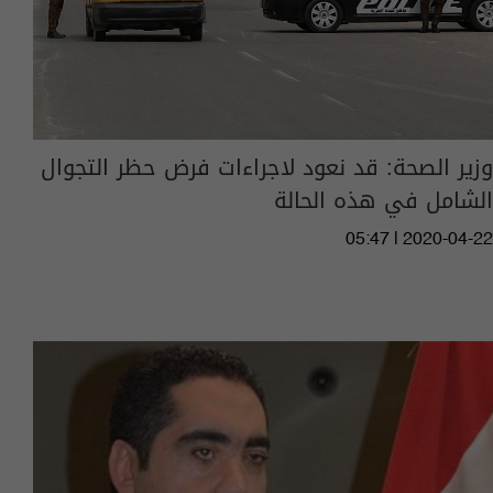
وزير الصحة: قد نعود لاجراءات فرض حظر التجوال
الشامل في هذه الحالة
05:47 | 2020-04-22