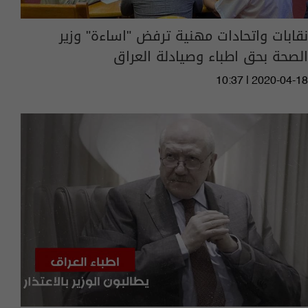
نقابات واتحادات مهنية ترفض "اساءة" وزير
الصحة بحق اطباء وصيادلة العراق
10:37 | 2020-04-18