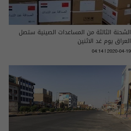
الشحنة الثالثة من المساعدات الصينية ستصل
العراق يوم غد الاثنين
04:14 | 2020-04-19