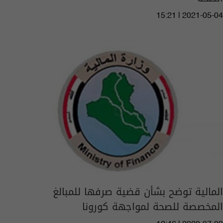
15:21 | 2021-05-04
المالية توضح بشأن قضية صرفها للمبالغ
المخصصة للصحة لمواجهة كورونا