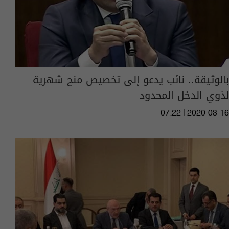
بالوثيقة.. نائب يدعو إلى تخصيص منح شهرية
لذوي الدخل المحدود
07:22 | 2020-03-16