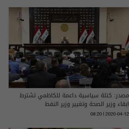
مصدر: كتلة سياسية داعمة للكاظمي تشترط
ابقاء وزير الصحة وتغيير وزير النفط
08:20 | 2020-04-12