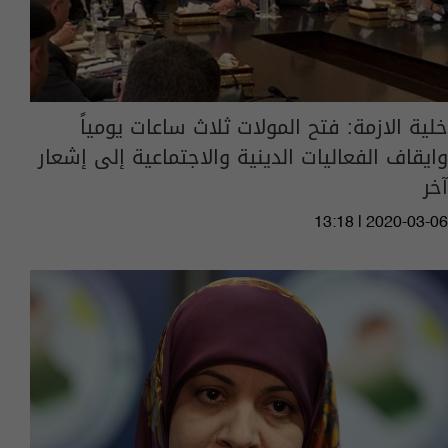
خلية الازمة: فتح المولات ثلاث ساعات يومياً
وايقاف الفعاليات الدينية والاجتماعية إلى إشعار
آخر
13:18 | 2020-03-06