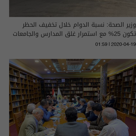
وزير الصحة: نسبة الدوام خلال تخفيف الحظر
تكون 25% مع استمرار غلق المدارس والجامعات
01:59 | 2020-04-19