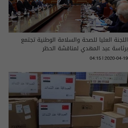
اللجنة العليا للصحة والسلامة الوطنية تجتمع
برئاسة عبد المهدي لمناقشة الحظر
04:15 | 2020-04-19