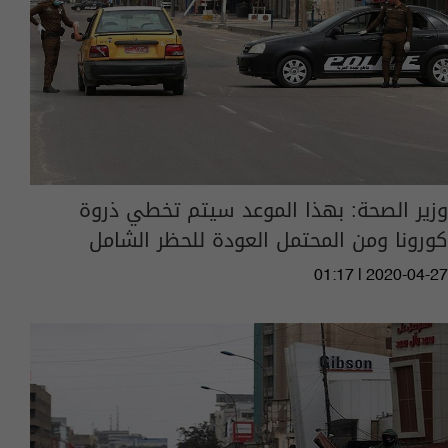
وزير الصحة: بهذا الموعد سيتم تخطي ذروة
كورونا ومن المحتمل العودة للحظر الشامل
01:17 | 2020-04-27