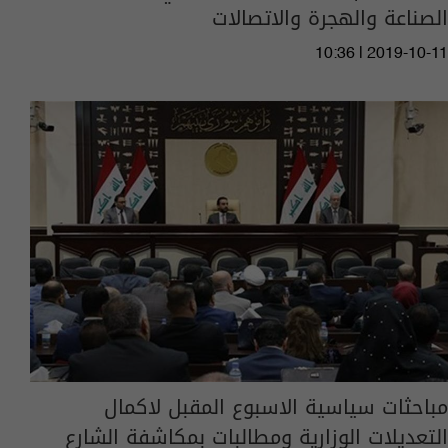
الصناعة والهجرة والاتصالات
10:36 | 2019-10-11
مباحثات سياسية الاسبوع المقبل لاكمال
التعديلات الوزارية ومطالبات بمكاشفة الشارع