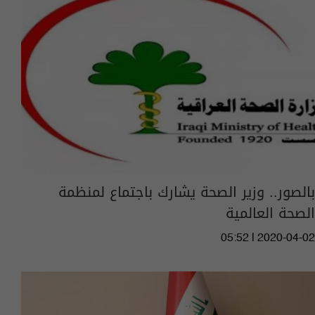
بالصور.. وزير الصحة يشارك باجتماع لمنظمة
الصحة العالمية
05:52 | 2020-04-02