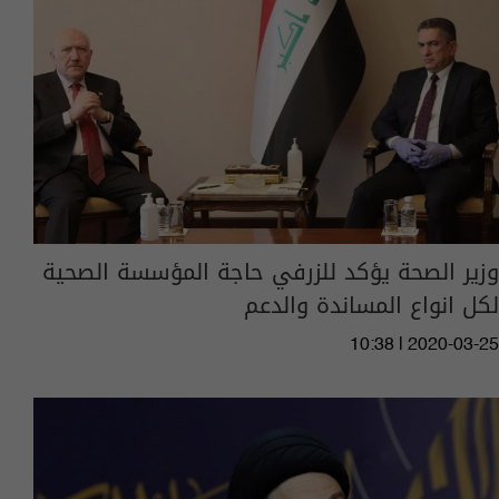
وزير الصحة يؤكد للزرفي حاجة المؤسسة الصحية
لكل انواع المساندة والدعم
10:38 | 2020-03-25