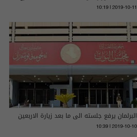
10:19 | 2019-10-11
البرلمان يرفع جلسته الى ما بعد زيارة الاربعين
10:39 | 2019-10-10