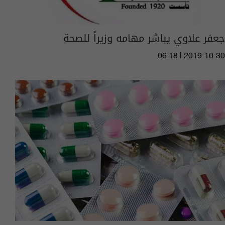
جعفر علاوي يباشر مهامه وزيراً للصحة
06:18 | 2019-10-30