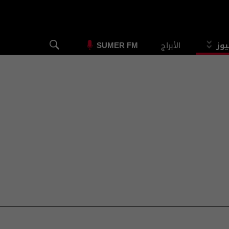
يوز
الأبراج
SUMER FM