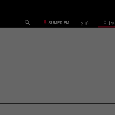
يوز
الأبراج
SUMER FM