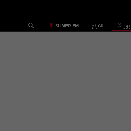
يوز
الأبراج
SUMER FM