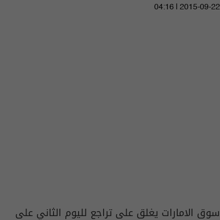
04:16 | 2015-09-22
سوق الامارات يغلق على تراجع لليوم الثاني على