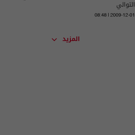
التوالي
08:48 | 2009-12-01
المزيد