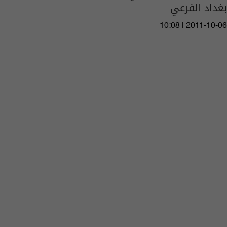
بغداد الفرعي
10:08 | 2011-10-06