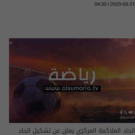
04:35 | 2020-03-21
اتحاد الملاكمة المركزي يعلن عن تشكيل اتحاد