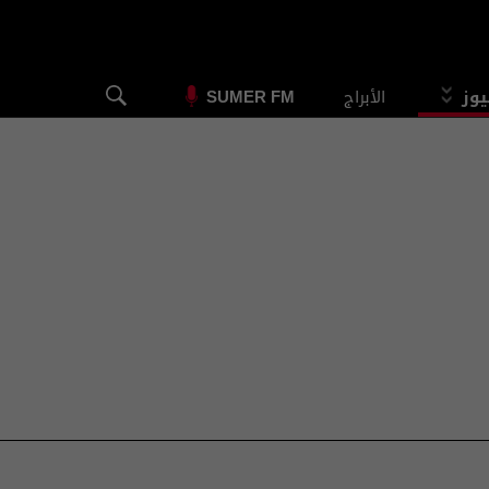
يوز
الأبراج
SUMER FM