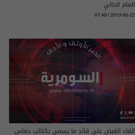
العام الحالي
07:49 | 2013-05-22
القاء القبض على قائد ما يسمى بكتائب حماس