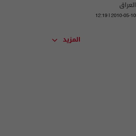
العراق
12:19 | 2010-05-10
المزيد