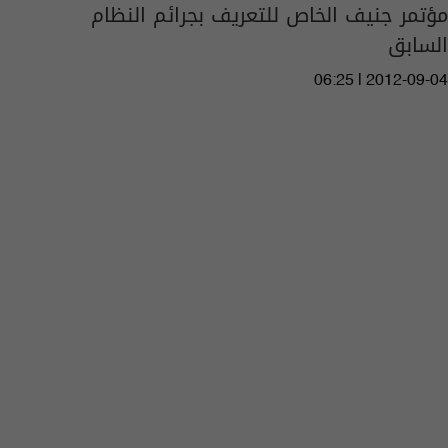
مؤتمر جنيف الخاص للتعريف بجرائم النظام
السابق
06:25 | 2012-09-04