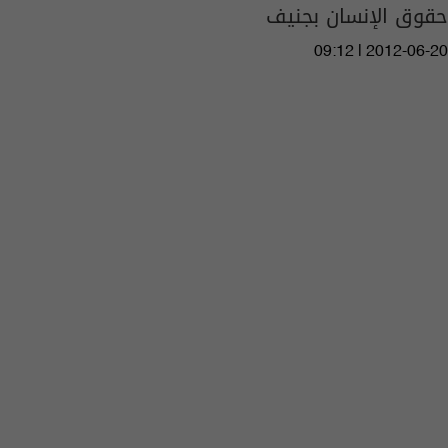
حقوق الإنسان بجنيف
09:12 | 2012-06-20