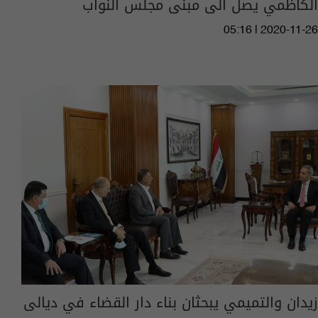
الكاظمي يصل الى مبنى مجلس النواب
05:16 | 2020-11-26
زيدان والتميمي يبحثان بناء دار القضاء في ديالى