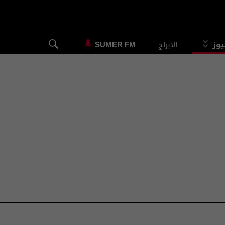
يوز
الأبراج
SUMER FM