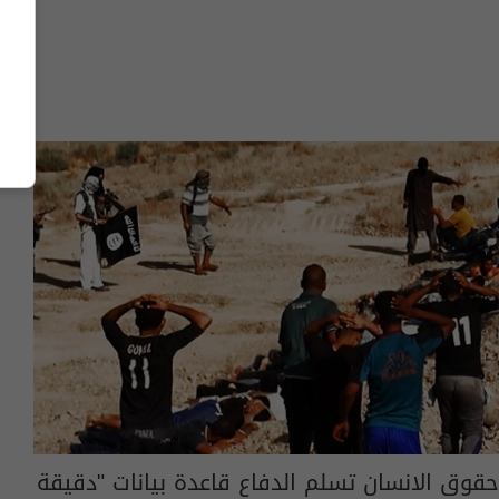
حقوق الانسان تسلم الدفاع قاعدة بيانات "دقيقة