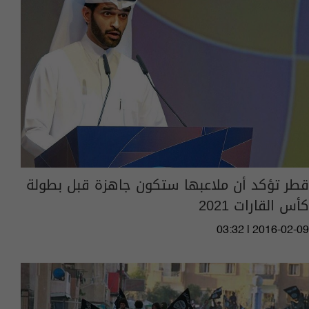
قطر تؤكد أن ملاعبها ستكون جاهزة قبل بطولة
كأس القارات 2021
03:32 | 2016-02-09