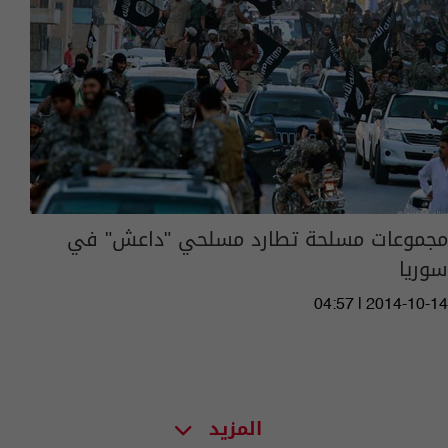
مجموعات مسلحة تطارد مسلحي "داعش" في
سوريا
04:57 | 2014-10-14
المزيد