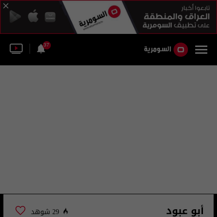
37
أبو عبود
29 شوهد