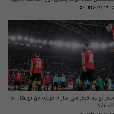
07:48 | 2021-12-27
مصر تواجه قطر في مباراة فريدة من نوعها.. ما
القصة؟