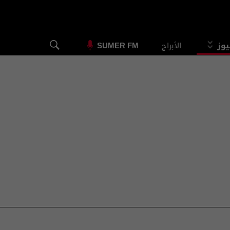
يوز
الأبراج
SUMER FM