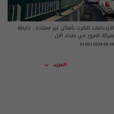
الازدحامات ظهرت بأماكن غير معتادة.. خارطة
بحركة المرور في بغداد الان
01:05 | 2024-06-10
المزيد