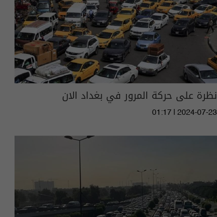
نظرة على حركة المرور في بغداد الان
01:17 | 2024-07-23