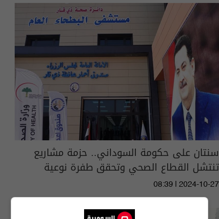
سنتان على حكومة السوداني.. حزمة مشاريع
تنتشل القطاع الصحي وتحقق طفرة نوعية
08:39 | 2024-10-27