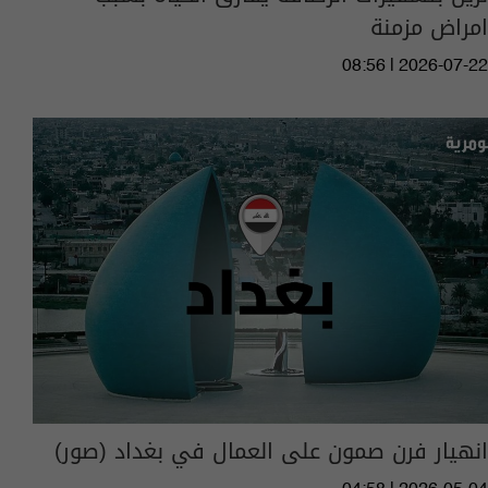
امراض مزمنة
08:56 | 2026-07-22
انهيار فرن صمون على العمال في بغداد (صور)