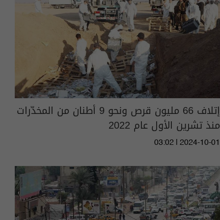
إتلاف 66 مليون قرص ونحو 9 أطنان من المخدّرات
منذ تشرين الأول عام 2022
03:02 | 2024-10-01