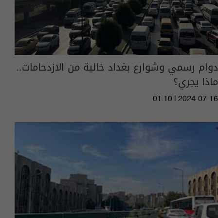
دوام رسمي وشوارع بغداد خالية من الازدحامات..
ماذا يجري؟
01:10 | 2024-07-16