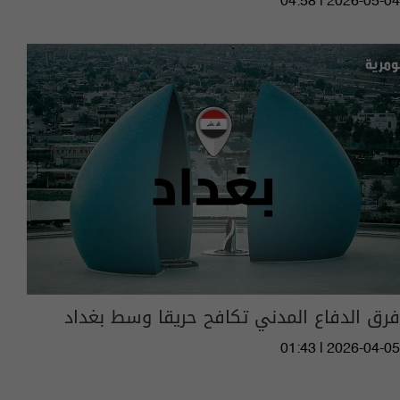
04:58 | 2026-05-04
فرق الدفاع المدني تكافح حريقا وسط بغداد
01:43 | 2026-04-05