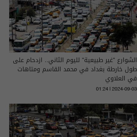
الشوارع "غير طبيعية" لليوم الثاني.. ازدحام على
طول خارطة بغداد في محمد القاسم ومتاهات
في العلاوي
01:24 | 2024-09-03