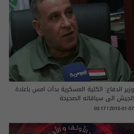
وزير الدفاع: الكلية العسكرية بدأت امس باعادة
الجيش الى سياقاته الصحيحة
03:17 | 2015-01-07