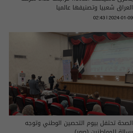
العراق شعبيا وتصنيفها عالميا
02:43 | 2024-01-09
الصحة تحتفل بيوم التحصين الوطني وتوجه
رسالة للمواطنين (صور)