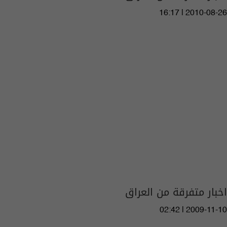
16:17 | 2010-08-26
اخبار متفرقة من العراق
02:42 | 2009-11-10