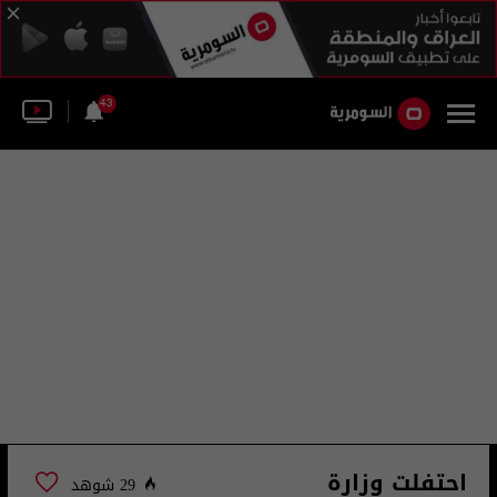
43
احتفلت وزارة
29 شوهد