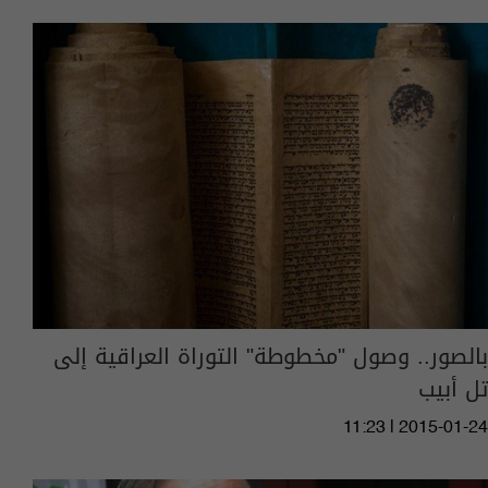
بالصور.. وصول "مخطوطة" التوراة العراقية إلى
تل أبيب
11:23 | 2015-01-24