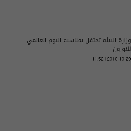
وزارة البيئة تحتفل بمناسبة اليوم العالمي
للاوزون
11:52 | 2010-10-29