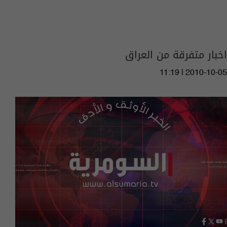
اخبار متفرقة من العراق
11:19 | 2010-10-05