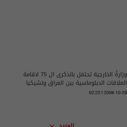
وزارةُ الخارجية تحتفل بالذكرى ال 75 لاقامة
العلاقات الدبلوماسية بين العراق وتشيكيا
02:22 | 2008-10-29
المزيد