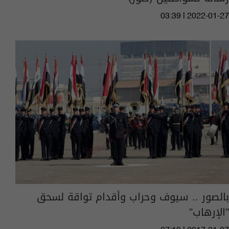
03:39 | 2022-01-27
بالصور .. سيوف وحراب وأقدام تواقة لسحق
"الإرهاب"