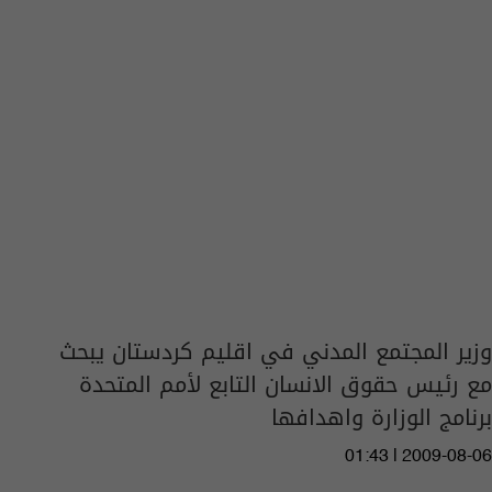
وزير المجتمع المدني في اقليم كردستان يبحث
مع رئيس حقوق الانسان التابع لأمم المتحدة
برنامج الوزارة واهدافها
01:43 | 2009-08-06