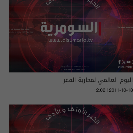
اليوم العالمي لمحاربة الفقر
12:02 | 2011-10-18