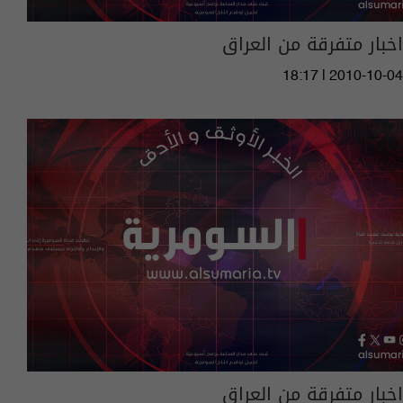
اخبار متفرقة من العراق
18:17 | 2010-10-04
اخبار متفرقة من العراق