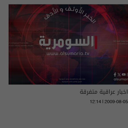
اخبار عراقية متفرقة
12:14 | 2009-08-05