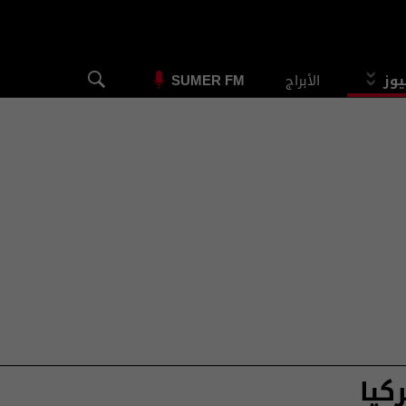
يوز
الأبراج
SUMER FM
كيا