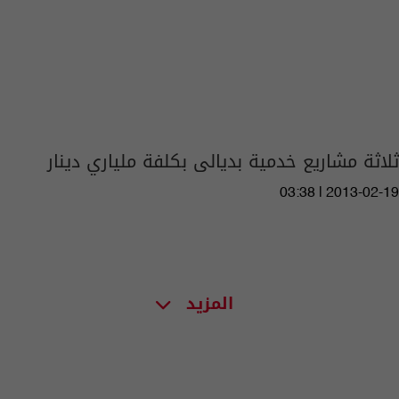
ثلاثة مشاريع خدمية بديالى بكلفة ملياري دينار
03:38 | 2013-02-19
المزيد