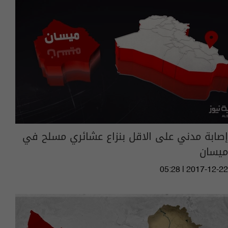
إصابة مدني على الاقل بنزاع عشائري مسلح في
ميسان
05:28 | 2017-12-22