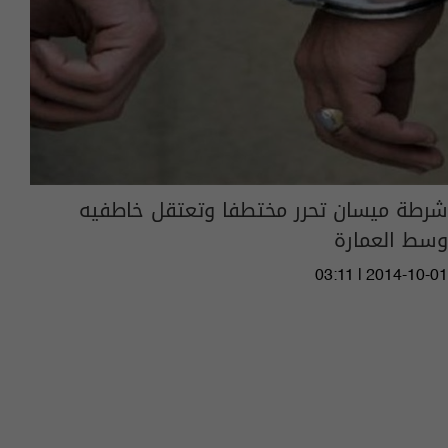
شرطة ميسان تحرر مختطفا وتعتقل خاطفيه
وسط العمارة
03:11 | 2014-10-01