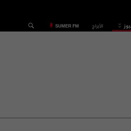
يوز
الأبراج
SUMER FM