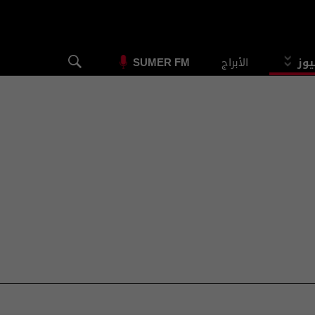
يوز
الأبراج
SUMER FM