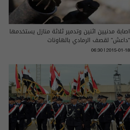
اصابة مدنيين اثنين وتدمير ثلاثة منازل يستخدمها
"داعش" لقصف الرمادي بالهاونات
06:30 | 2015-01-18