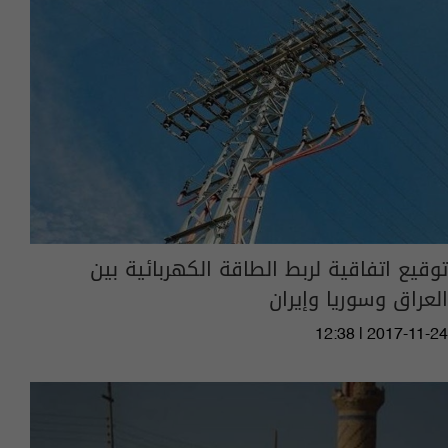
توقيع اتفاقية لربط الطاقة الكهربائية بين
العراق وسوريا وإيران
12:38 | 2017-11-24