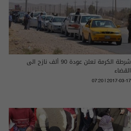
شرطة الكرمة تعلن عودة 90 ألف نازح الى
القضاء
07:20 | 2017-03-17