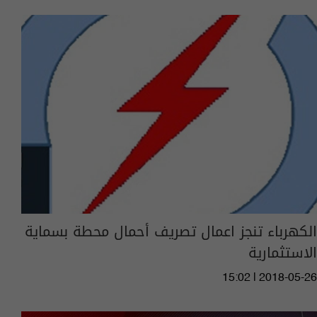
الكهرباء تنجز اعمال تصريف أحمال محطة بسماية
الاستثمارية
15:02 | 2018-05-26