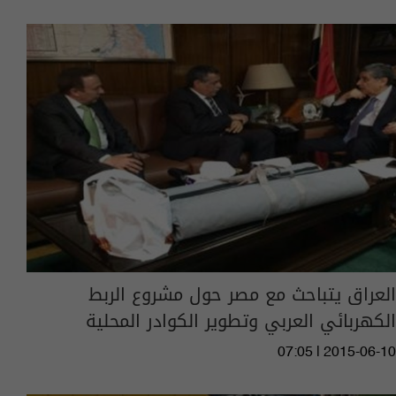
العراق يتباحث مع مصر حول مشروع الربط
الكهربائي العربي وتطوير الكوادر المحلية
07:05 | 2015-06-10