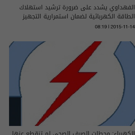
الفهداوي يشدد على ضرورة ترشيد استهلاك
الطاقة الكهربائية لضمان استمرارية التجهيز
08:19 | 2015-11-14
الكهرباء: محطات الصرف الصحي لم تنقطع عنها