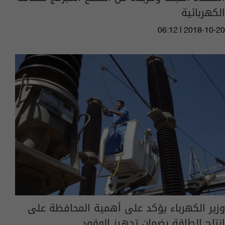
الكهربائية
06:12 | 2018-10-20
وزير الكهرباء يؤكد على أهمية المحافظة على
انتاج الطاقة بضمان تجهيز الوقود