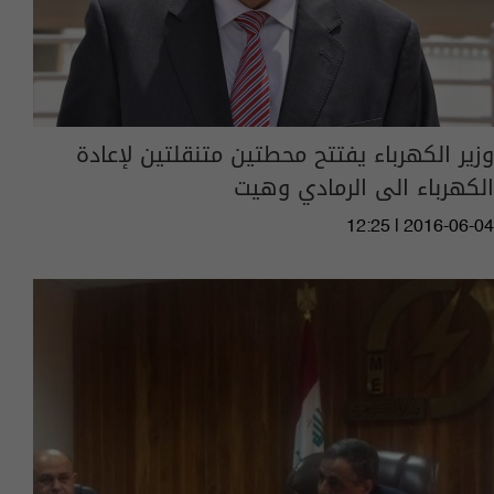
وزير الكهرباء يفتتح محطتين متنقلتين لإعادة
الكهرباء الى الرمادي وهيت
12:25 | 2016-06-04