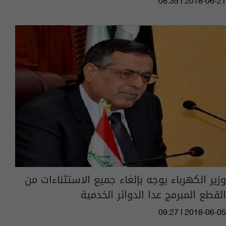
08:35 | 2018-06-21
وزير الكهرباء يوجه بإلغاء جميع الاستثناءات من
القطع المبرمج عدا الدوائر الخدمية
09:27 | 2018-06-05