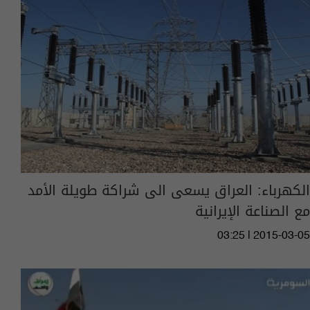
الكهرباء: العراق يسعى الى شراكة طويلة الأمد
مع الصناعة الإيرانية
03:25 | 2015-03-05