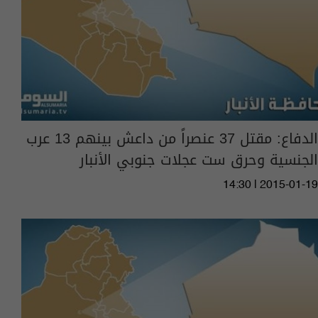
الدفاع: مقتل 37 عنصراً من داعش بينهم 13 عرب
الجنسية وحرق ست عجلات جنوبي الأنبار
14:30 | 2015-01-19