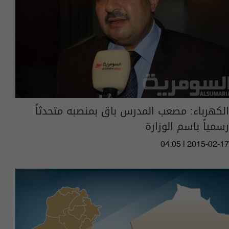
الكهرباء: مصعب المدرس باق بمنصبه متحدثاً
رسمياً باسم الوزارة
04:05 | 2015-02-17