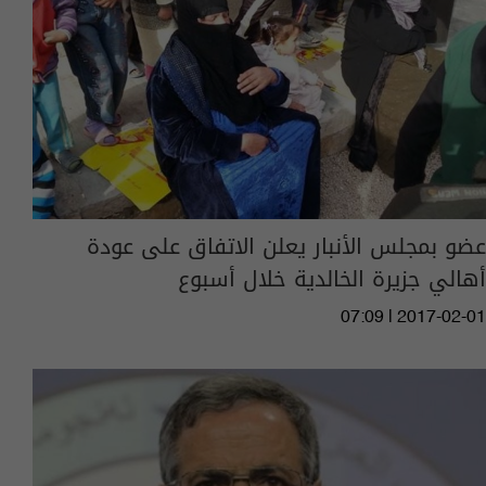
عضو بمجلس الأنبار يعلن الاتفاق على عودة
أهالي جزيرة الخالدية خلال أسبوع
07:09 | 2017-02-01