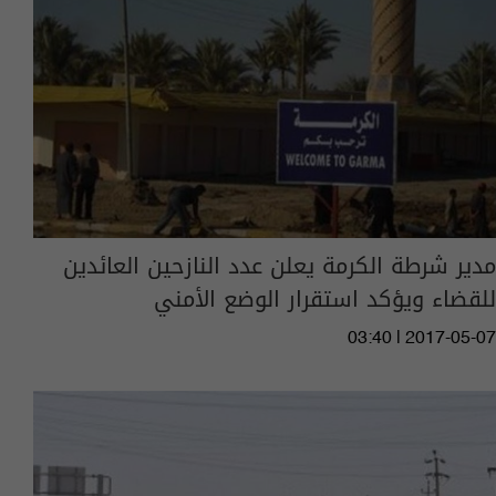
مدير شرطة الكرمة يعلن عدد النازحين العائدين
للقضاء ويؤكد استقرار الوضع الأمني
03:40 | 2017-05-07