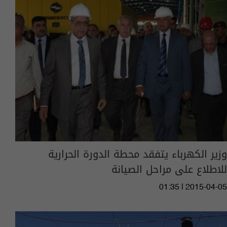
وزير الكهرباء يتفقد محطة الدورة الحرارية
للاطلاع على مراحل الصيانة
01:35 | 2015-04-05