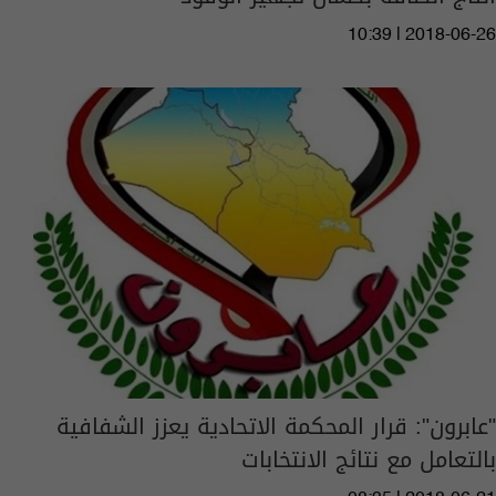
10:39 | 2018-06-26
"عابرون": قرار المحكمة الاتحادية يعزز الشفافية
بالتعامل مع نتائج الانتخابات