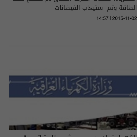
الطاقة وتم استيعاب الفيضانات
14:57 | 2015-11-02