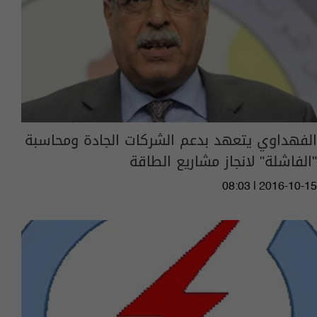
الفهداوي يتعهد بدعم الشركات الجادة ومحاسبة
"الفاشلة" لانجاز مشاريع الطاقة
08:03 | 2016-10-15