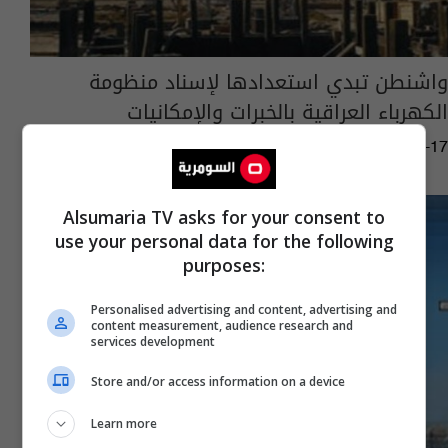
واشنطن تبدي استعدادها لإسناد منظومة
الكهرباء العراقية بالخبرات والإمكانيات
13:04 | 2016-01-17
Alsumaria TV asks for your consent to
use your personal data for the following
purposes:
Personalised advertising and content, advertising and
content measurement, audience research and
services development
Store and/or access information on a device
Learn more