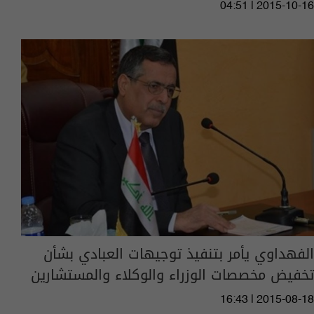
04:51 | 2015-10-16
الفهداوي يأمر بتنفيذ توجيهات العبادي بشأن
تخفيض مخصصات الوزراء والوكلاء والمستشارين
16:43 | 2015-08-18