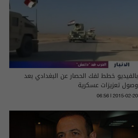
بالفيديو خطط لفك الحصار عن البغدادي بعد
وصول تعزيزات عسكرية
06:56 | 2015-02-20