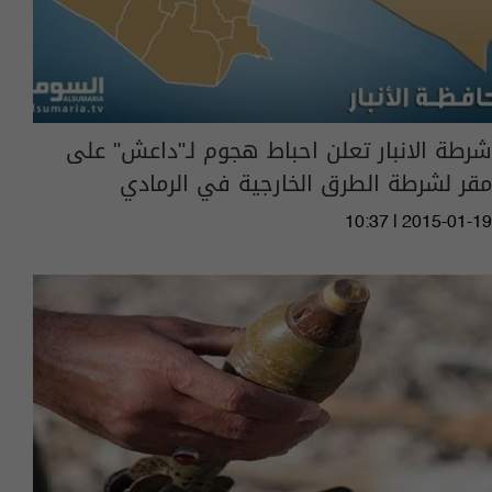
شرطة الانبار تعلن احباط هجوم لـ"داعش" على
مقر لشرطة الطرق الخارجية في الرمادي
10:37 | 2015-01-19