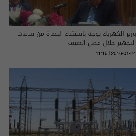
وزير الكهرباء يوجه باستثناء البصرة من ساعات
التجهيز خلال فصل الصيف
11:16 | 2016-01-24