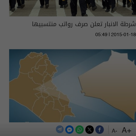
شرطة الانبار تعلن صرف رواتب منتسبيها
05:49 | 2015-01-18
+A
-A