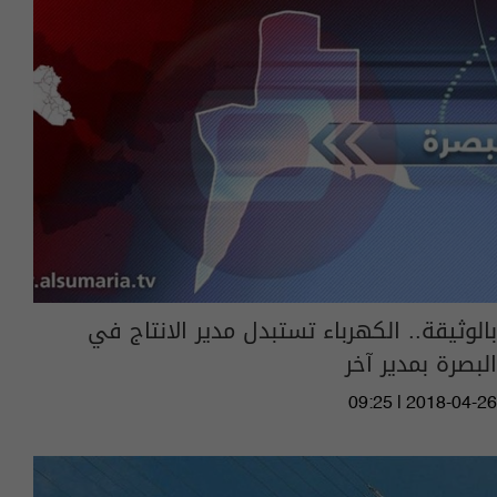
بالوثيقة.. الكهرباء تستبدل مدير الانتاج في
البصرة بمدير آخر
09:25 | 2018-04-26