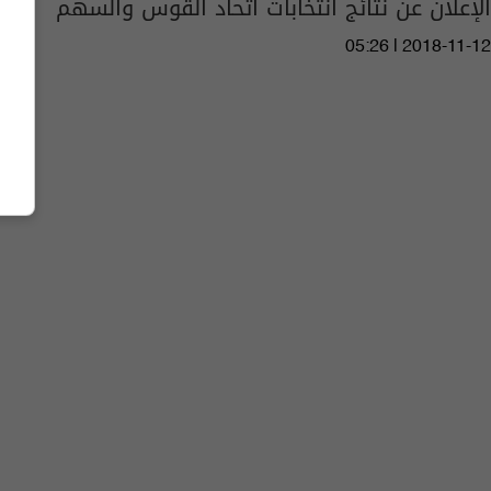
الإعلان عن نتائج انتخابات اتحاد القوس والسهم
05:26 | 2018-11-12