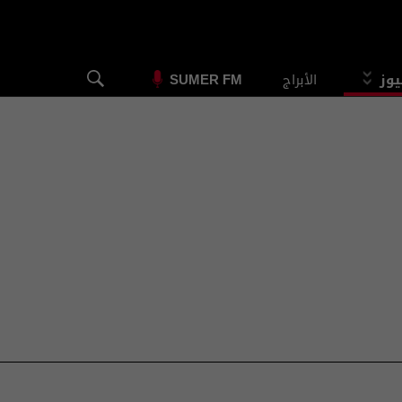
يوز
الأبراج
SUMER FM