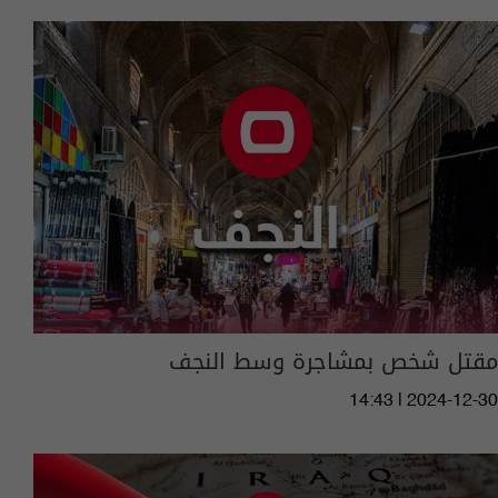
مقتل شخص بمشاجرة وسط النجف
14:43 | 2024-12-30