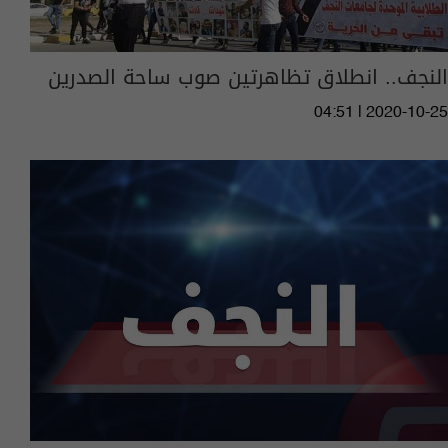
النجف.. انطلاق تظاهرتين صوب ساحة الصدرين
04:51 | 2020-10-25