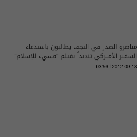
مناصرو الصدر في النجف يطالبون باستدعاء
السفير الأميركي تنديداً بفيلم "مسيء للإسلام"
03:56 | 2012-09-13