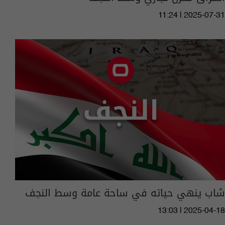
11:24 | 2025-07-31
شاب ينهي حياته في ساحة عامة وسط النجف
13:03 | 2025-04-18