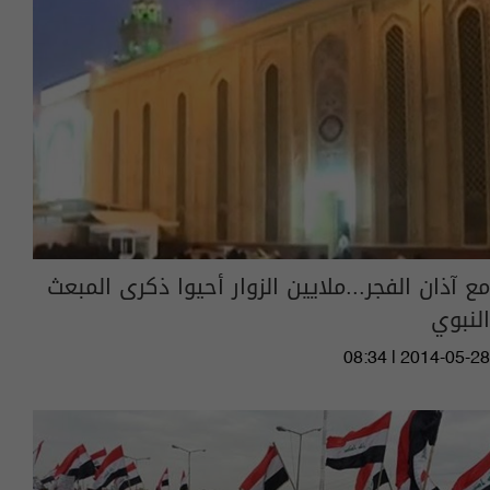
مع آذان الفجر...ملايين الزوار أحيوا ذكرى المبعث
النبوي
08:34 | 2014-05-28