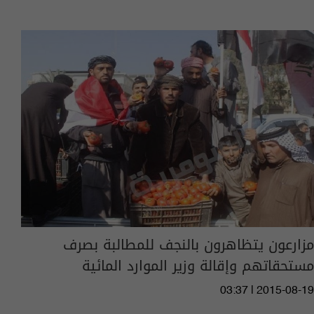
مزارعون يتظاهرون بالنجف للمطالبة بصرف
مستحقاتهم وإقالة وزير الموارد المائية
03:37 | 2015-08-19