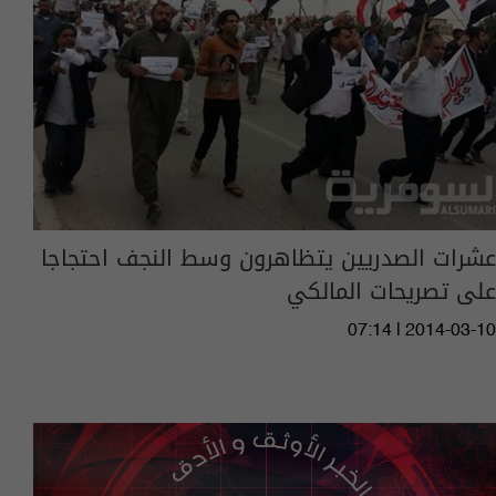
عشرات الصدريين يتظاهرون وسط النجف احتجاجا
على تصريحات المالكي
07:14 | 2014-03-10