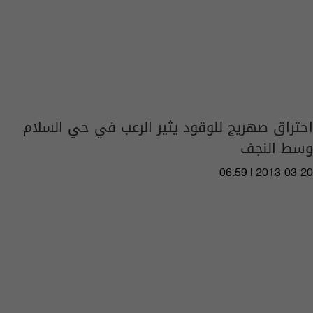
احتراق صهريج للوقود يثير الرعب في حي السلام
وسط النجف
06:59 | 2013-03-20