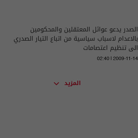
الصدر يدعو عوائل المعتقلين والمحكومين
بالاعدام لاسباب سياسية من اتباع التيار الصدري
الى تنظيم اعتصامات
02:40 | 2009-11-14
المزيد