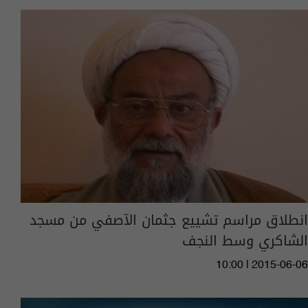
انطلاق مراسم تشييع جثمان الآصفي من مسجد
الشاكري وسط النجف
10:00 | 2015-06-06