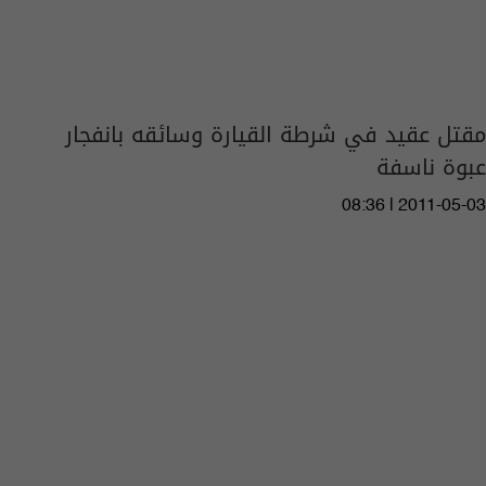
مقتل عقيد في شرطة القيارة وسائقه بانفجار
عبوة ناسفة
08:36 | 2011-05-03