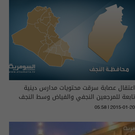
اعتقال عصابة سرقت محتويات مدارس دينية
تابعة للمرجعين النجفي والفياض وسط النجف
05:58 | 2015-01-20