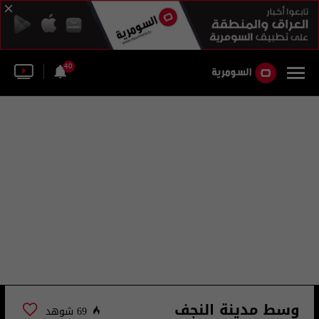
40
وسط مدينة النجف
69 شوهد