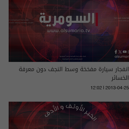
انفجار سيارة مفخخة وسط النجف دون معرفة
الخسائر
12:02 | 2013-04-25