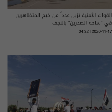
القوات الأمنية تزيل عدداً من خيم المتظاهرين
في "ساحة الصدرين" بالنجف
04:32 | 2020-11-17