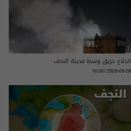
اندلاع حريق وسط مدينة النجف
16:20 | 2023-03-28