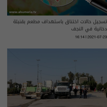
تسجيل حالات اختناق باستهداف مطعم بقنبلة
دخانية في النجف
16:14 | 2021-07-23