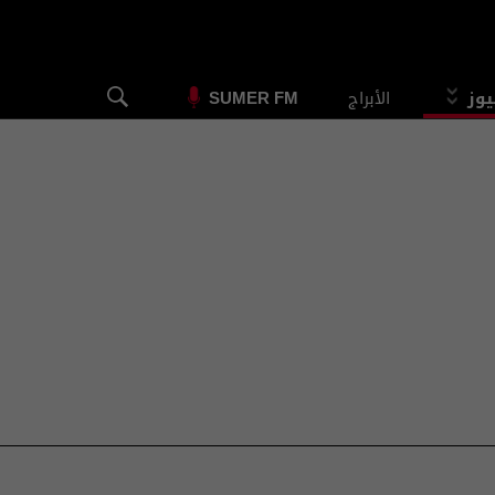
يوز
الأبراج
SUMER FM