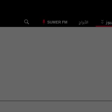
يوز
الأبراج
SUMER FM