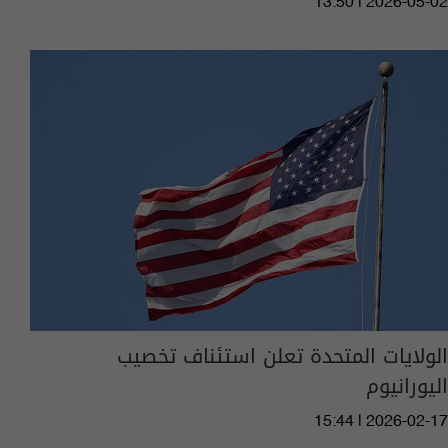
13:50 | 2026-05-02
الولايات المتحدة تعلن استئناف تخصيب
اليورانيوم
15:44 | 2026-02-17